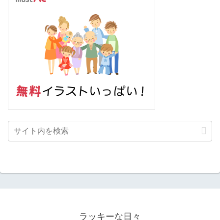
ラッキーな日々