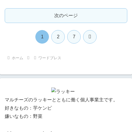
次のページ
次
1
2
7
へ
ホーム
ワードプレス
マルチーズのラッキーとともに働く個人事業主です。
好きなもの：芋ケンピ
嫌いなもの：野菜