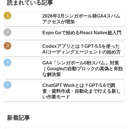
読まれている記事
2026年3月シンガポール発GA4スパム
アクセスが増加
Expo Goで始めるReact Native超入門
Codexアプリとは？GPT-5.5を使った
AIコーディングエージェントの始め方
GA4「シンガポール0秒スパム」対策
｜Googleの自動ブロックの真偽と有効
な解決策
ChatGPT Workとは？GPT-5.6で調
査・資料作成・自動化まで行える新し
い作業モード
新着記事