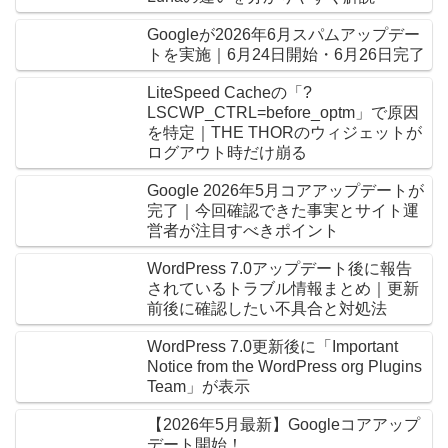
Googleが2026年6月スパムアップデー
トを実施｜6月24日開始・6月26日完了
LiteSpeed Cacheの「?
LSCWP_CTRL=before_optm」で原因
を特定｜THE THORのウィジェットが
ログアウト時だけ崩る
Google 2026年5月コアアップデートが
完了｜今回確認できた事実とサイト運
営者が注目すべきポイント
WordPress 7.0アップデート後に報告
されているトラブル情報まとめ｜更新
前後に確認したい不具合と対処法
WordPress 7.0更新後に「Important
Notice from the WordPress org Plugins
Team」が表示
【2026年5月最新】Googleコアアップ
デート開始！