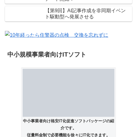
【第9回】AI記事作成を非同期イベン
ト駆動型へ発展させる
中小規模事業者向けITソフト
中小事業者向け格安IT化促進ソフトパッケージの紹
介です。
従量料金制で必要機能を徐々にIT化できます。