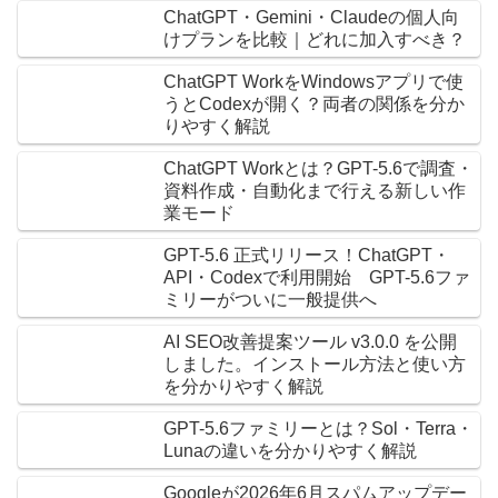
ChatGPT・Gemini・Claudeの個人向
けプランを比較｜どれに加入すべき？
ChatGPT WorkをWindowsアプリで使
うとCodexが開く？両者の関係を分か
りやすく解説
ChatGPT Workとは？GPT-5.6で調査・
資料作成・自動化まで行える新しい作
業モード
GPT-5.6 正式リリース！ChatGPT・
API・Codexで利用開始 GPT-5.6ファ
ミリーがついに一般提供へ
AI SEO改善提案ツール v3.0.0 を公開
しました。インストール方法と使い方
を分かりやすく解説
GPT-5.6ファミリーとは？Sol・Terra・
Lunaの違いを分かりやすく解説
Googleが2026年6月スパムアップデー