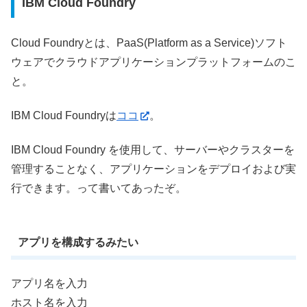
IBM Cloud Foundry
Cloud Foundryとは、PaaS(Platform as a Service)ソフト
ウェアでクラウドアプリケーションプラットフォームのこ
と。
IBM Cloud Foundryは
ココ
。
IBM Cloud Foundry を使用して、サーバーやクラスターを
管理することなく、アプリケーションをデプロイおよび実
行できます。って書いてあったぞ。
アプリを構成するみたい
アプリ名を入力
ホスト名を入力