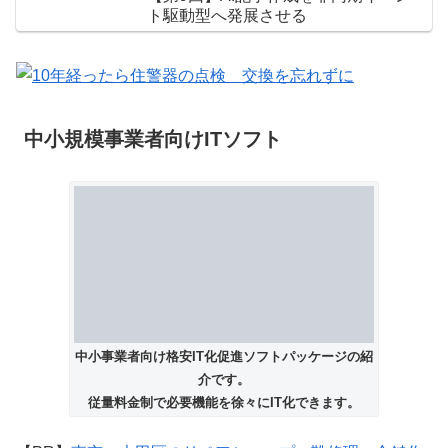
ト駆動型へ発展させる
中小規模事業者向けITソフト
中小事業者向け格安IT化促進ソフトパッケージの紹
介です。
従量料金制で必要機能を徐々にIT化できます。