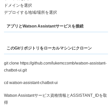
ドメインを選択
デプロイする地域/場所を選択
アプリとWatson Assistantサービスを接続
このGitリポジトリをローカルマシンにクローン
git clone https://github.com/lukemccomb/watson-assistant-
chatbot-ui.git
cd watson-assistant-chatbot-ui
Watson Assistantサービス資格情報とASSISTANT_IDを取
得