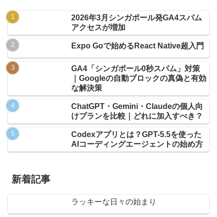
2026年3月シンガポール発GA4スパム
アクセスが増加
Expo Goで始めるReact Native超入門
GA4「シンガポール0秒スパム」対策
｜Googleの自動ブロックの真偽と有効
な解決策
ChatGPT・Gemini・Claudeの個人向
けプランを比較｜どれに加入すべき？
Codexアプリとは？GPT-5.5を使った
AIコーディングエージェントの始め方
新着記事
ラッキーな日々の始まり