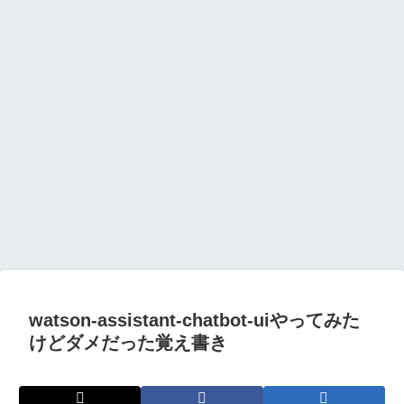
watson-assistant-chatbot-uiやってみた
けどダメだった覚え書き