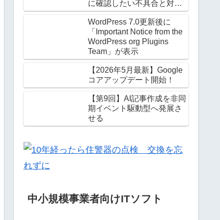
に確認したい不具合と対処
法
WordPress 7.0更新後に
「Important Notice from the
WordPress org Plugins
Team」が表示
【2026年5月最新】Google
コアアップデート開始！
【第9回】AI記事作成を非同
期イベント駆動型へ発展さ
せる
中小規模事業者向けITソフト