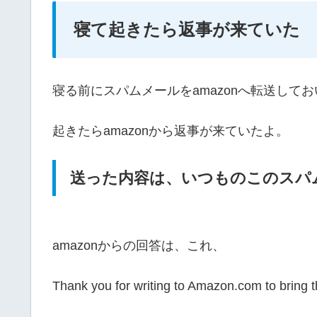
寝て起きたら返事が来ていた
寝る前にスパムメールをamazonへ転送して
起きたらamazonから返事が来ていたよ。
送った内容は、いつものこのスパ
amazonからの回答は、これ、
Thank you for writing to Amazon.com to bring th