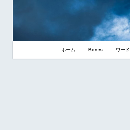
ホーム
Bones
ワード