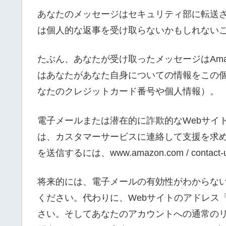
あなたのメッセージはセキュリティ部に転送
は個人的な返事を受け取らないかもしれない
たぶん、あなたが受け取ったメッセージはAma
はあなたがあなた自身についての情報をこの
なたのクレジットカード番号や個人情報）。
電子メールまたは潜在的に詐欺的なWebサイ
は、カスタマーサービスに連絡して支援を求
を送信するには、www.amazon.com / cont
将来的には、電子メールの有効性がわからな
ください。代わりに、Webサイトのアドレス「w
さい。そしてあなたのアカウントへの通常の