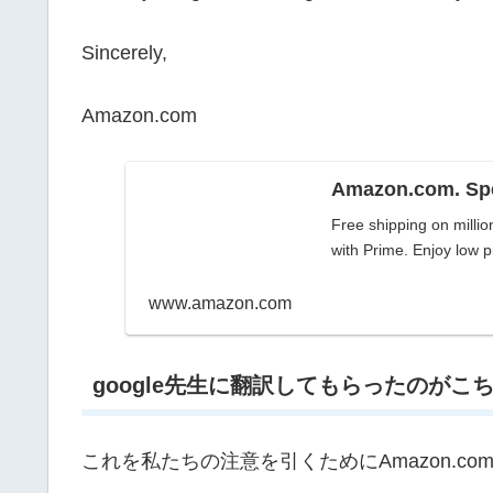
Sincerely,
Amazon.com
Amazon.com. Spe
Free shipping on millio
with Prime. Enjoy low p
www.amazon.com
google先生に翻訳してもらったのがこ
これを私たちの注意を引くためにAmazon.c