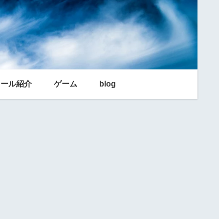
利ツール紹介
ゲーム
blog