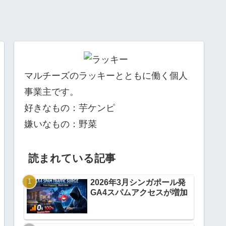
マルチーズのラッキーとともに働く個人
事業主です。
好きなもの：芋ケンピ
嫌いなもの：野菜
読まれている記事
2026年3月シンガポール発
GA4スパムアクセスが増加