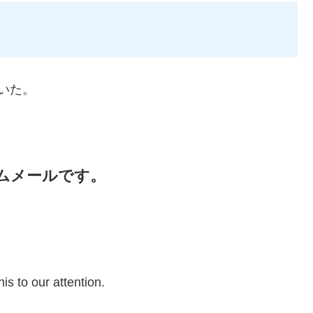
おいた。
ムメールです。
is to our attention.