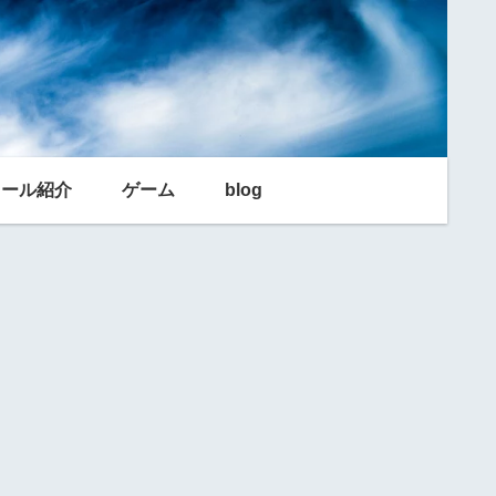
利ツール紹介
ゲーム
blog