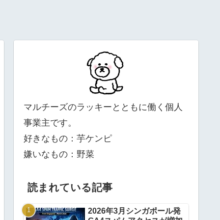
マルチーズのラッキーとともに働く個人
事業主です。
好きなもの：芋ケンピ
嫌いなもの：野菜
読まれている記事
2026年3月シンガポール発