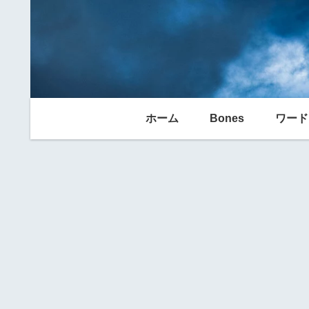
ホーム
Bones
ワード