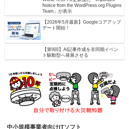
Notice from the WordPress org Plugins
Team」が表示
【2026年5月最新】Googleコアアップ
デート開始！
【第9回】AI記事作成を非同期イベン
ト駆動型へ発展させる
中小規模事業者向けITソフト