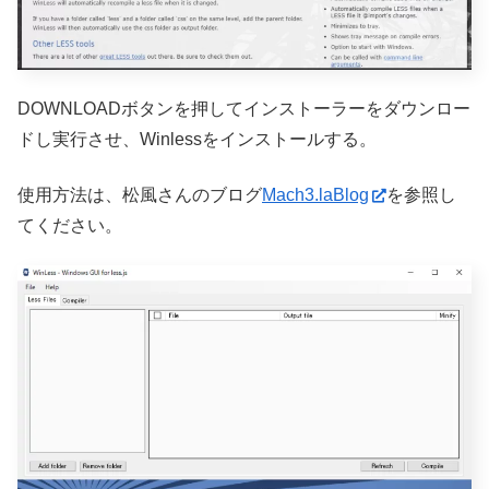
DOWNLOADボタンを押してインストーラーをダウンロー
ドし実行させ、Winlessをインストールする。
使用方法は、松風さんのブログ
Mach3.laBlog
を参照し
てください。