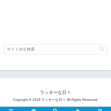
ラッキーな日々
Copyright © 2019 ラッキーな日々 All Rights Reserved.