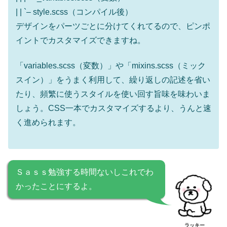
| | `– style.scss（コンパイル後）
デザインをパーツごとに分けてくれてるので、ピンポ
イントでカスタマイズできますね。
「variables.scss（変数）」や「mixins.scss（ミック
スイン）」をうまく利用して、繰り返しの記述を省い
たり、頻繁に使うスタイルを使い回す旨味を味わいま
しょう。CSS一本でカスタマイズするより、うんと速
く進められます。
Ｓａｓｓ勉強する時間ないしこれでわ
かったことにするよ。
ラッキー