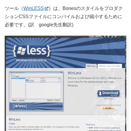
ツール（
WinLESS
）は、Bonesのスタイルをプロダク
ションCSSファイルにコンパイルおよび縮小するために
必要です。(訳 google先生翻訳)