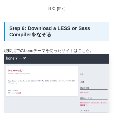
目次
Step 6: Download a LESS or Sass
Compilerをなぞる
現時点でのboneテーマを使ったサイトはこちら。