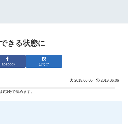
利用できる状態に
Facebook
はてブ
2019.06.05
2019.06.06
は
約3分
で読めます。