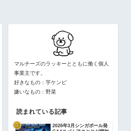
マルチーズのラッキーとともに働く個人
事業主です。
好きなもの：芋ケンピ
嫌いなもの：野菜
読まれている記事
2026年3月シンガポール発