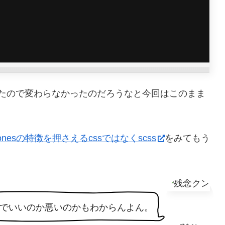
したので変わらなかったのだろうなと今回はこのまま
onesの特徴を押さえるcssではなくscss
をみてもう
でいいのか悪いのかもわからんよん。