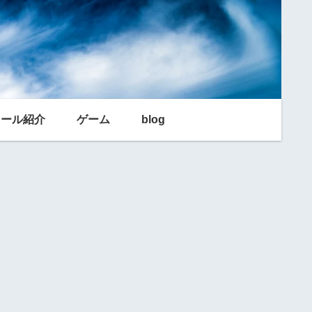
利ツール紹介
ゲーム
blog