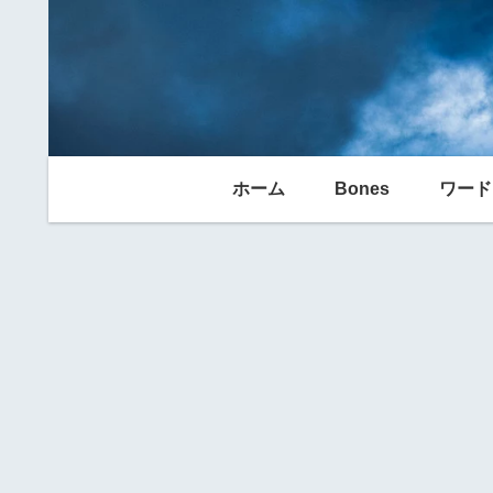
ホーム
Bones
ワード