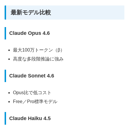
最新モデル比較
Claude Opus 4.6
最大100万トークン（β）
高度な多段階推論に強み
Claude Sonnet 4.6
Opus比で低コスト
Free／Pro標準モデル
Claude Haiku 4.5