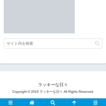
ラッキーな日々
Copyright © 2019 ラッキーな日々 All Rights Reserved.