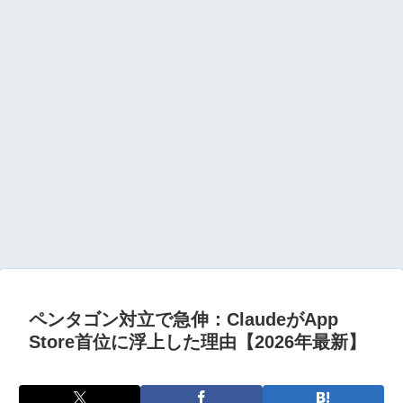
ペンタゴン対立で急伸：ClaudeがApp
Store首位に浮上した理由【2026年最新】