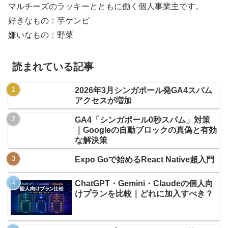
マルチーズのラッキーとともに働く個人事業主です。
好きなもの：芋ケンピ
嫌いなもの：野菜
読まれている記事
2026年3月シンガポール発GA4スパム
アクセスが増加
GA4「シンガポール0秒スパム」対策
｜Googleの自動ブロックの真偽と有効
な解決策
Expo Goで始めるReact Native超入門
ChatGPT・Gemini・Claudeの個人向
けプランを比較｜どれに加入すべき？