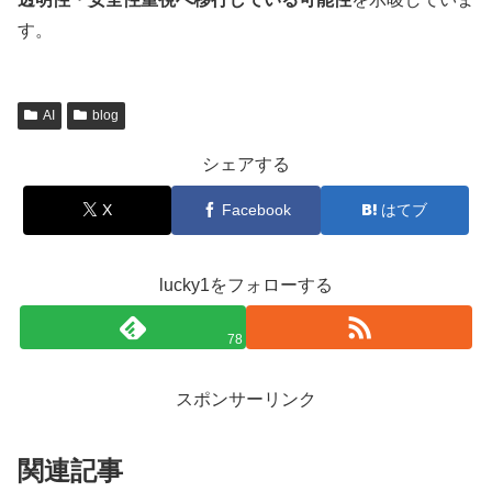
す。
AI
blog
シェアする
X
Facebook
はてブ
lucky1をフォローする
78
スポンサーリンク
関連記事