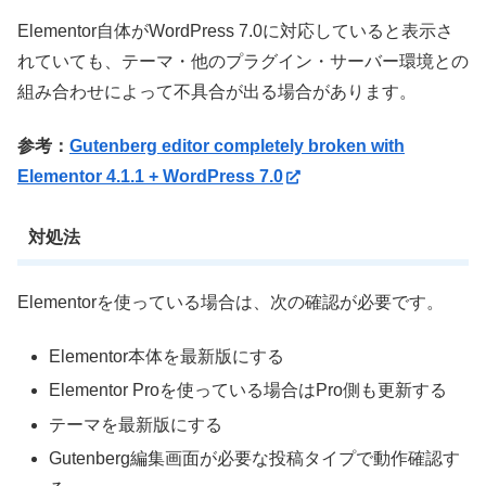
Elementor自体がWordPress 7.0に対応していると表示さ
れていても、テーマ・他のプラグイン・サーバー環境との
組み合わせによって不具合が出る場合があります。
参考：
Gutenberg editor completely broken with
Elementor 4.1.1 + WordPress 7.0
対処法
Elementorを使っている場合は、次の確認が必要です。
Elementor本体を最新版にする
Elementor Proを使っている場合はPro側も更新する
テーマを最新版にする
Gutenberg編集画面が必要な投稿タイプで動作確認す