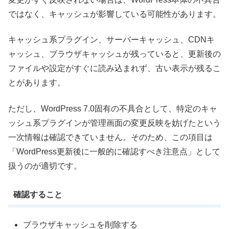
ではなく、キャッシュが影響している可能性があります。
キャッシュ系プラグイン、サーバーキャッシュ、CDNキ
ャッシュ、ブラウザキャッシュが残っていると、更新後の
ファイルや設定がすぐに読み込まれず、古い表示が残るこ
とがあります。
ただし、WordPress 7.0固有の不具合として、特定のキャ
ッシュ系プラグインが管理画面の変更反映を妨げたという
一次情報は確認できていません。そのため、この項目は
「WordPress更新後に一般的に確認すべき注意点」として
扱うのが適切です。
確認すること
ブラウザキャッシュを削除する