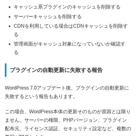
キャッシュ系プラグインのキャッシュを削除する
サーバーキャッシュを削除する
CDNを利用している場合はCDNキャッシュを削除す
る
管理画面がキャッシュ対象になっていないか確認す
る
プラグインの自動更新に失敗する報告
WordPress 7.0アップデート後、プラグインの自動更新に
失敗するという報告もあります。
この場合、WordPress本体の更新そのものが原因とは限り
ません。サーバーの権限、PHPバージョン、プラグイン
配布元、ライセンス認証、セキュリティ設定など、複数の