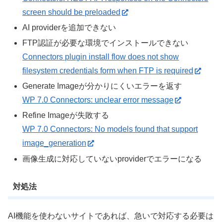
screen should be preloaded
AI providerを追加できない
FTP認証が必要な環境でインストールできない
Connectors plugin install flow does not show
filesystem credentials form when FTP is required
Generate Imageが分かりにくいエラーを返す
WP 7.0 Connectors: unclear error message
Refine Imageが失敗する
WP 7.0 Connectors: No models found that support
image_generation
画像生成に対応していないproviderでエラーになる
対処法
AI機能を使わないサイトであれば、急いで対応する必要は