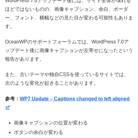
WordPress 7.0アップデート後には、サイト全体が壊れる
ほどではないものの、画像キャプション、余白、ボーダ
ー、フォント、横幅などの見た目が変わる可能性もありま
す。
OceanWPのサポートフォーラムでは、WordPress 7.0ア
ップデート後に画像キャプションが左寄せになったという
報告があります。
また、古いテーマや独自CSSを使っているサイトでは、
次のような変化が起きることがあります。
参考：
WP7 Update – Captions changed to left aligned
画像キャプションの位置が変わる
ボタンの余白が変わる