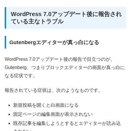
WordPress 7.0アップデート後に報告され
ている主なトラブル
Gutenbergエディターが真っ白になる
WordPress 7.0アップデート後の報告で目立つのが、
Gutenberg、つまりブロックエディターの画面が真っ白に
なる症状です。
報告されている症状は、次のようなものです。
新規投稿を開くと白画面になる
固定ページの編集画面が表示されない
既存記事を編集しようとするとエディターが読み込