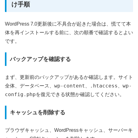
け手順
WordPress 7.0更新後に不具合が起きた場合は、慌てて本
体を再インストールする前に、次の順番で確認するとよい
です。
バックアップを確認する
まず、更新前のバックアップがあるか確認します。サイト
wp-content
.htaccess
wp-
全体、データベース、
、
、
config.php
を復元できる状態か確認してください。
キャッシュを削除する
ブラウザキャッシュ、WordPressキャッシュ、サーバーキ