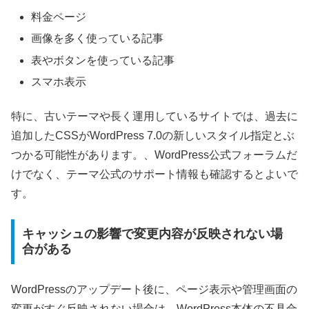
料金ページ
画像を多く使っている記事
表やボタンを使っている記事
スマホ表示
特に、古いテーマや長く運用しているサイトでは、過去に
追加したCSSがWordPress 7.0の新しいスタイル指定とぶ
つかる可能性があります。、WordPress公式フォーラムだ
けでなく、テーマ公式のサポート情報も確認するとよいで
す。
キャッシュの影響で変更内容が反映されない場
合がある
WordPressのアップデート後に、ページ表示や管理画面の
変更がすぐ反映されない場合は、WordPress本体の不具合