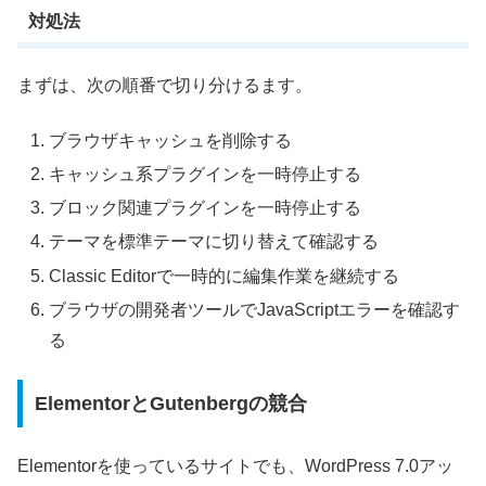
対処法
まずは、次の順番で切り分けるます。
ブラウザキャッシュを削除する
キャッシュ系プラグインを一時停止する
ブロック関連プラグインを一時停止する
テーマを標準テーマに切り替えて確認する
Classic Editorで一時的に編集作業を継続する
ブラウザの開発者ツールでJavaScriptエラーを確認す
る
ElementorとGutenbergの競合
Elementorを使っているサイトでも、WordPress 7.0アッ