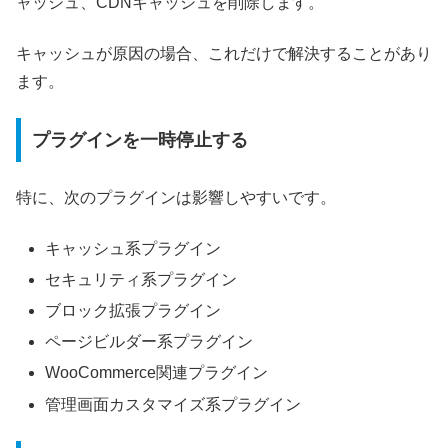
ャッシュ、CDNキャッシュを削除します。
キャッシュが原因の場合、これだけで解決することがあり
ます。
プラグインを一時停止する
特に、次のプラグインは影響しやすいです。
キャッシュ系プラグイン
セキュリティ系プラグイン
ブロック拡張プラグイン
ページビルダー系プラグイン
WooCommerce関連プラグイン
管理画面カスタマイズ系プラグイン