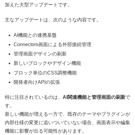
加えた大型アップデートです。
主なアップデートは、次のような内容です。
AI機能との連携基盤
Connectors画面による外部接続管理
管理画面デザインの刷新
新しいブロックやデザイン機能
ブロック単位のCSS調整機能
開発者向けAPIの拡張
特に注目されているのは、
AI関連機能と管理画面の刷新
で
す。
新しい機能が増える一方で、既存のテーマやプラグインが
内部仕様の変更に追いついていない場合、画面表示や編集
機能に影響が出る可能性があります。