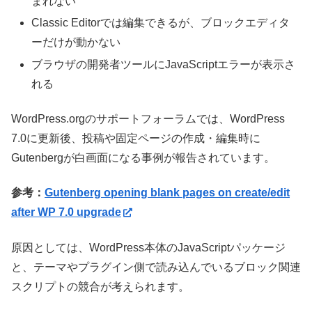
まれない
Classic Editorでは編集できるが、ブロックエディタ
ーだけが動かない
ブラウザの開発者ツールにJavaScriptエラーが表示さ
れる
WordPress.orgのサポートフォーラムでは、WordPress
7.0に更新後、投稿や固定ページの作成・編集時に
Gutenbergが白画面になる事例が報告されています。
参考：
Gutenberg opening blank pages on create/edit
after WP 7.0 upgrade
原因としては、WordPress本体のJavaScriptパッケージ
と、テーマやプラグイン側で読み込んでいるブロック関連
スクリプトの競合が考えられます。