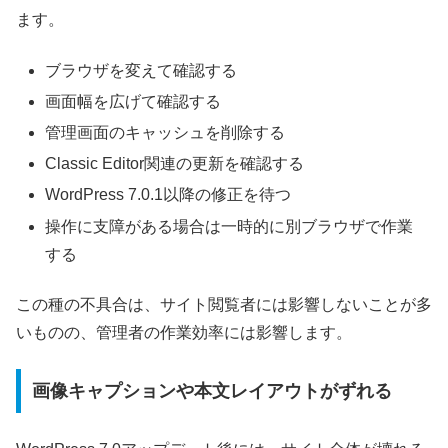
ます。
ブラウザを変えて確認する
画面幅を広げて確認する
管理画面のキャッシュを削除する
Classic Editor関連の更新を確認する
WordPress 7.0.1以降の修正を待つ
操作に支障がある場合は一時的に別ブラウザで作業
する
この種の不具合は、サイト閲覧者には影響しないことが多
いものの、管理者の作業効率には影響します。
画像キャプションや本文レイアウトがずれる