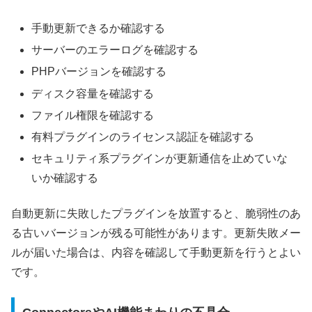
手動更新できるか確認する
サーバーのエラーログを確認する
PHPバージョンを確認する
ディスク容量を確認する
ファイル権限を確認する
有料プラグインのライセンス認証を確認する
セキュリティ系プラグインが更新通信を止めていな
いか確認する
自動更新に失敗したプラグインを放置すると、脆弱性のあ
る古いバージョンが残る可能性があります。更新失敗メー
ルが届いた場合は、内容を確認して手動更新を行うとよい
です。