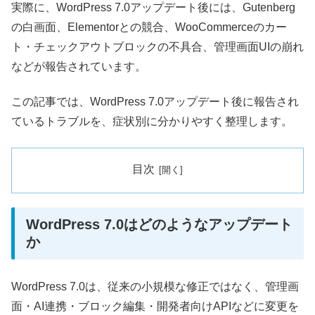
実際に、WordPress 7.0アップデート後には、Gutenberg
の白画面、Elementorとの競合、WooCommerceのカー
ト・チェックアウトブロックの不具合、管理画面UIの崩れ
などが報告されています。
この記事では、WordPress 7.0アップデート後に報告され
ているトラブルを、症状別に分かりやすく整理します。
目次
WordPress 7.0はどのようなアップデート
か
WordPress 7.0は、従来の小規模な修正ではなく、管理画
面・AI連携・ブロック編集・開発者向けAPIなどに変更を