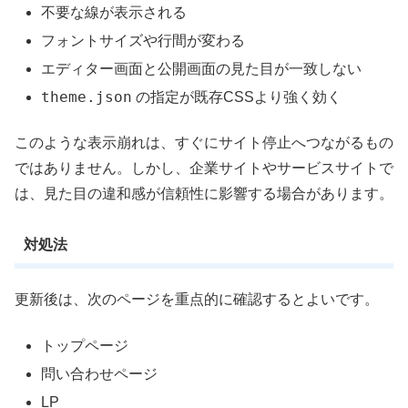
不要な線が表示される
フォントサイズや行間が変わる
エディター画面と公開画面の見た目が一致しない
theme.json
の指定が既存CSSより強く効く
このような表示崩れは、すぐにサイト停止へつながるもの
ではありません。しかし、企業サイトやサービスサイトで
は、見た目の違和感が信頼性に影響する場合があります。
対処法
更新後は、次のページを重点的に確認するとよいです。
トップページ
問い合わせページ
LP