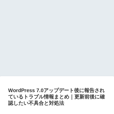
WordPress 7.0アップデート後に報告され
ているトラブル情報まとめ｜更新前後に確
認したい不具合と対処法