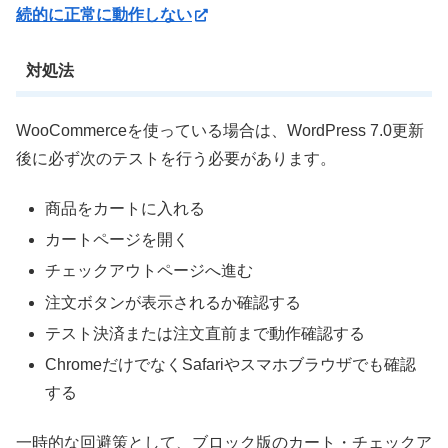
続的に正常に動作しない
対処法
WooCommerceを使っている場合は、WordPress 7.0更新
後に必ず次のテストを行う必要があります。
商品をカートに入れる
カートページを開く
チェックアウトページへ進む
注文ボタンが表示されるか確認する
テスト決済または注文直前まで動作確認する
ChromeだけでなくSafariやスマホブラウザでも確認
する
一時的な回避策として、ブロック版のカート・チェックア