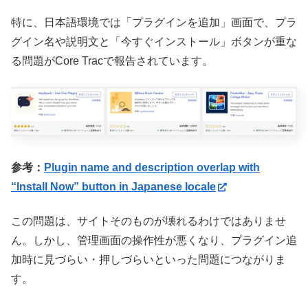
特に、日本語環境では「プラグインを追加」画面で、プラ
グイン名や説明文と「今すぐインストール」ボタンが重な
る問題がCore Tracで報告されています。
参考：
Plugin name and description overlap with
“Install Now” button in Japanese locale
この問題は、サイトそのものが壊れるわけではありませ
ん。しかし、管理画面の操作性が悪くなり、プラグイン追
加時に見づらい・押しづらいといった問題につながりま
す。