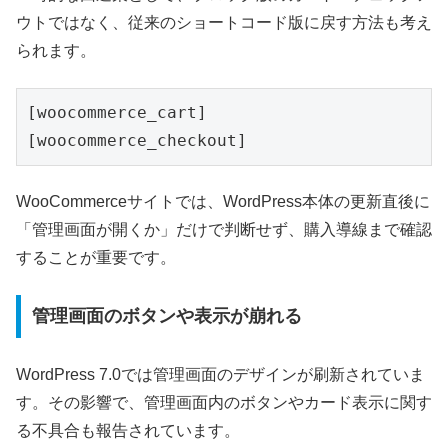
ウトではなく、従来のショートコード版に戻す方法も考え
られます。
[woocommerce_cart]
[woocommerce_checkout]
WooCommerceサイトでは、WordPress本体の更新直後に
「管理画面が開くか」だけで判断せず、購入導線まで確認
することが重要です。
管理画面のボタンや表示が崩れる
WordPress 7.0では管理画面のデザインが刷新されていま
す。その影響で、管理画面内のボタンやカード表示に関す
る不具合も報告されています。