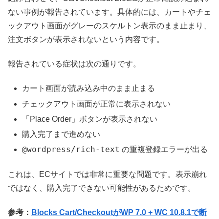
ない事例が報告されています。具体的には、カートやチェ
ックアウト画面がグレーのスケルトン表示のまま止まり、
注文ボタンが表示されないという内容です。
報告されている症状は次の通りです。
カート画面が読み込み中のまま止まる
チェックアウト画面が正常に表示されない
「Place Order」ボタンが表示されない
購入完了まで進めない
@wordpress/rich-text
の重複登録エラーが出る
これは、ECサイトでは非常に重要な問題です。表示崩れ
ではなく、購入完了できない可能性があるためです。
参考：
Blocks Cart/CheckoutがWP 7.0 + WC 10.8.1で断