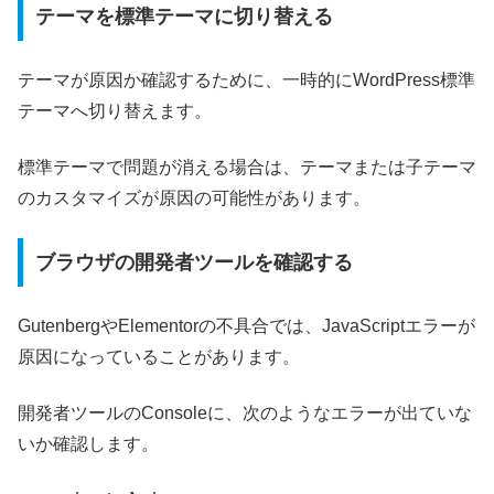
テーマを標準テーマに切り替える
テーマが原因か確認するために、一時的にWordPress標準
テーマへ切り替えます。
標準テーマで問題が消える場合は、テーマまたは子テーマ
のカスタマイズが原因の可能性があります。
ブラウザの開発者ツールを確認する
GutenbergやElementorの不具合では、JavaScriptエラーが
原因になっていることがあります。
開発者ツールのConsoleに、次のようなエラーが出ていな
いか確認します。