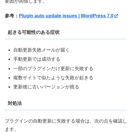
要因が関係します。
参考：
Plugin auto update issues | WordPress 7.0
起きる可能性のある症状
自動更新失敗メールが届く
手動更新では成功する
一部のプラグインだけ更新に失敗する
複数サイトで似たような失敗が起きる
更新後に古いバージョンが残る
対処法
プラグインの自動更新に失敗する場合は、次の点を確認し
ます。