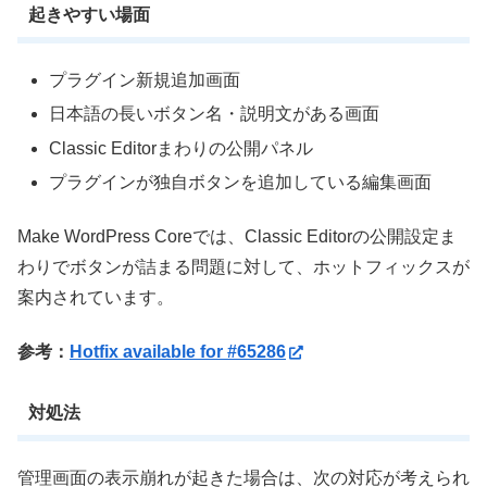
起きやすい場面
プラグイン新規追加画面
日本語の長いボタン名・説明文がある画面
Classic Editorまわりの公開パネル
プラグインが独自ボタンを追加している編集画面
Make WordPress Coreでは、Classic Editorの公開設定ま
わりでボタンが詰まる問題に対して、ホットフィックスが
案内されています。
参考：
Hotfix available for #65286
対処法
管理画面の表示崩れが起きた場合は、次の対応が考えられ