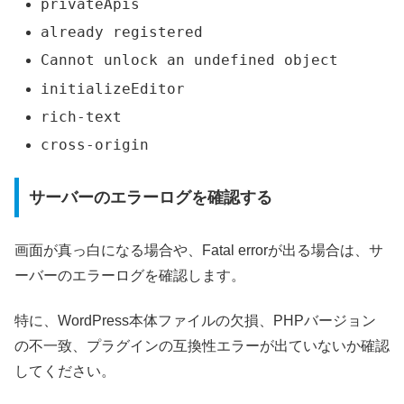
privateApis
already registered
Cannot unlock an undefined object
initializeEditor
rich-text
cross-origin
サーバーのエラーログを確認する
画面が真っ白になる場合や、Fatal errorが出る場合は、サ
ーバーのエラーログを確認します。
特に、WordPress本体ファイルの欠損、PHPバージョン
の不一致、プラグインの互換性エラーが出ていないか確認
してください。