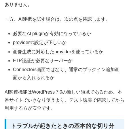
ありません。
一方、AI連携を試す場合は、次の点を確認します。
必要なAI pluginが有効になっているか
providerの設定が正しいか
画像生成に対応したproviderを使っているか
FTP認証が必要なサーバーか
Connectors画面ではなく、通常のプラグイン追加画
面から入れられるか
AI関連機能はWordPress 7.0の新しい領域であるため、本
番サイトでいきなり使うより、テスト環境で確認してから
利用する方が安全です。
トラブルが起きたときの基本的な切り分