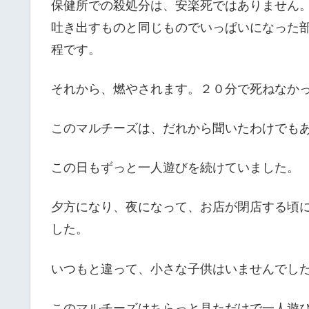
保健所での殺処分は、安楽死ではありません
吐き出すものと同じものでいっぱいになった
程です。
それから、燃やされます。２０分で死ねなか
このマルチーズは、だれから聞いたわけでも
この日もずっと一人遊びを続けていました。
夕方になり、夜になって、お店が閉店する頃
した。
いつもと違って、小さな子供はいませんでし
このマルチーズはちらっと見ただけで一人遊