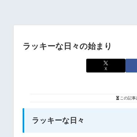
ラッキーな日々の始まり
X
この記事
ラッキーな日々