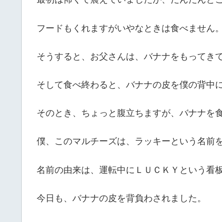
フードもくれますがいやなときは食べません
そうすると、お父さんは、バナナをもってき
そして食べ終わると、バナナの皮を僕の背中
そのとき、ちょっと腹立ちますが、バナナを
僕、このマルチーズは、ラッキーという名前
名前の由来は、運転中にＬＵＣＫＹという看
今日も、バナナの皮を背負わされました。