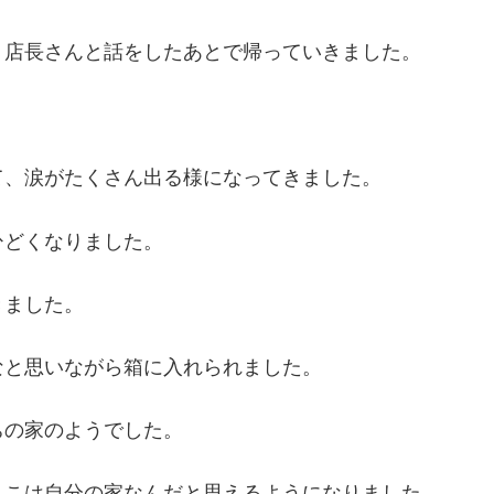
く店長さんと話をしたあとで帰っていきました。
て、涙がたくさん出る様になってきました。
ひどくなりました。
きました。
なと思いながら箱に入れられました。
ちの家のようでした。
ここは自分の家なんだと思えるようになりました。