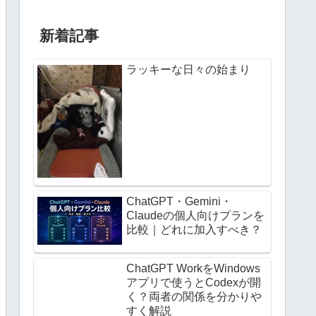
新着記事
ラッキーな日々の始まり
ChatGPT・Gemini・
Claudeの個人向けプランを
比較｜どれに加入すべき？
ChatGPT WorkをWindows
アプリで使うとCodexが開
く？両者の関係を分かりや
すく解説