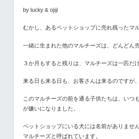
by lucky & ojiji
むかし、あるペットショップに売れ残ったマ
一緒に生まれた他のマルチーズは、どんどん
３か月もすると残りは、マルチーズは一匹だ
来る日も来る日も、お客さんは来るのですが
このマルチーズの前を通る子供たちは、いつ
が嫌いになりました。
ペットショップにいる犬には名前がありませ
マルチーズと呼ばれています。