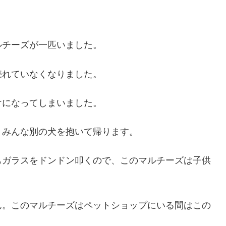
ルチーズが一匹いました。
売れていなくなりました。
けになってしまいました。
、みんな別の犬を抱いて帰ります。
もガラスをドンドン叩くので、このマルチーズは子供
ん。このマルチーズはペットショップにいる間はこの