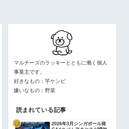
マルチーズのラッキーとともに働く個人
事業主です。
好きなもの：芋ケンピ
嫌いなもの：野菜
読まれている記事
2026年3月シンガポール発