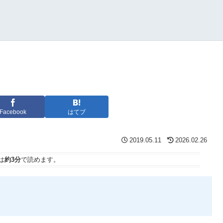
Facebook
はてブ
2019.05.11
2026.02.26
は
約3分
で読めます。