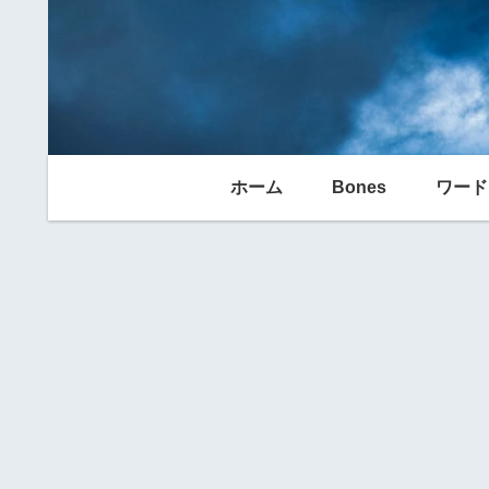
ホーム
Bones
ワード