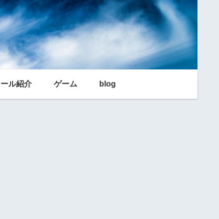
利ツール紹介
ゲーム
blog