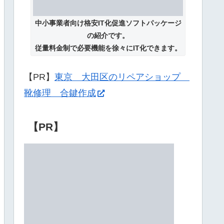
中小事業者向け格安IT化促進ソフトパッケージ
の紹介です。
従量料金制で必要機能を徐々にIT化できます。
【PR】
東京 大田区のリペアショップ
靴修理 合鍵作成
【PR】