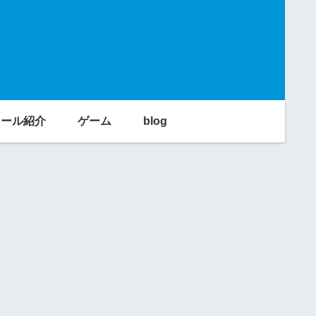
利ツール紹介
ゲーム
blog