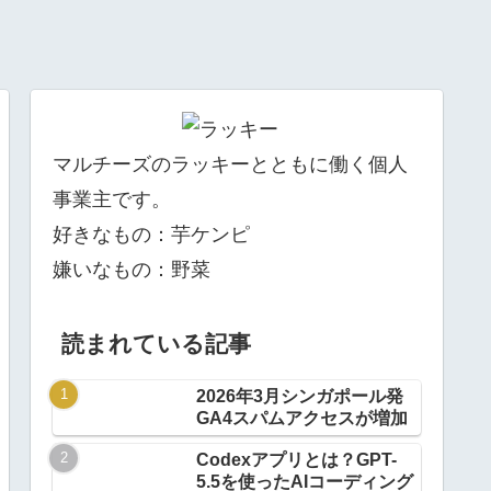
マルチーズのラッキーとともに働く個人
事業主です。
好きなもの：芋ケンピ
嫌いなもの：野菜
読まれている記事
2026年3月シンガポール発
GA4スパムアクセスが増加
Codexアプリとは？GPT-
5.5を使ったAIコーディング