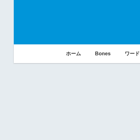
ホーム
Bones
ワード