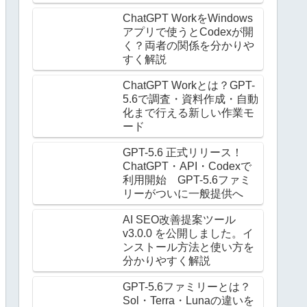
ChatGPT WorkをWindows
アプリで使うとCodexが開
く？両者の関係を分かりや
すく解説
ChatGPT Workとは？GPT-
5.6で調査・資料作成・自動
化まで行える新しい作業モ
ード
GPT-5.6 正式リリース！
ChatGPT・API・Codexで
利用開始 GPT-5.6ファミ
リーがついに一般提供へ
AI SEO改善提案ツール
v3.0.0 を公開しました。イ
ンストール方法と使い方を
分かりやすく解説
GPT-5.6ファミリーとは？
Sol・Terra・Lunaの違いを