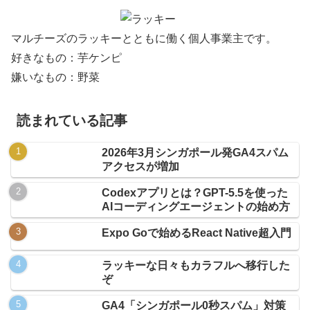
マルチーズのラッキーとともに働く個人事業主です。
好きなもの：芋ケンピ
嫌いなもの：野菜
読まれている記事
2026年3月シンガポール発GA4スパム
アクセスが増加
Codexアプリとは？GPT-5.5を使った
AIコーディングエージェントの始め方
Expo Goで始めるReact Native超入門
ラッキーな日々もカラフルへ移行した
ぞ
GA4「シンガポール0秒スパム」対策