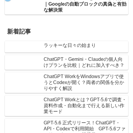
｜Googleの自動ブロックの真偽と有効
な解決策
新着記事
ラッキーな日々の始まり
ChatGPT・Gemini・Claudeの個人向
けプランを比較｜どれに加入すべき？
ChatGPT WorkをWindowsアプリで使
うとCodexが開く？両者の関係を分か
りやすく解説
ChatGPT Workとは？GPT-5.6で調査・
資料作成・自動化まで行える新しい作
業モード
GPT-5.6 正式リリース！ChatGPT・
API・Codexで利用開始 GPT-5.6ファ