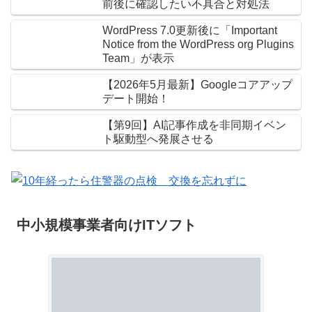
前後に確認したい不具合と対処法
WordPress 7.0更新後に「Important
Notice from the WordPress org Plugins
Team」が表示
【2026年5月最新】Googleコアアップ
デート開始！
【第9回】AI記事作成を非同期イベン
ト駆動型へ発展させる
中小規模事業者向けITソフト