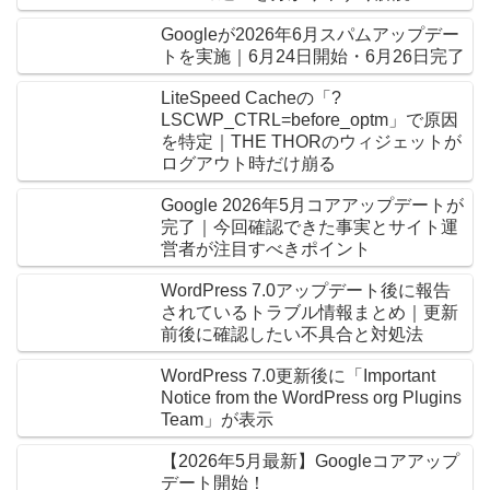
Googleが2026年6月スパムアップデー
トを実施｜6月24日開始・6月26日完了
LiteSpeed Cacheの「?
LSCWP_CTRL=before_optm」で原因
を特定｜THE THORのウィジェットが
ログアウト時だけ崩る
Google 2026年5月コアアップデートが
完了｜今回確認できた事実とサイト運
営者が注目すべきポイント
WordPress 7.0アップデート後に報告
されているトラブル情報まとめ｜更新
前後に確認したい不具合と対処法
WordPress 7.0更新後に「Important
Notice from the WordPress org Plugins
Team」が表示
【2026年5月最新】Googleコアアップ
デート開始！