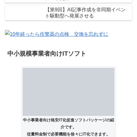
【第9回】AI記事作成を非同期イベン
ト駆動型へ発展させる
中小規模事業者向けITソフト
中小事業者向け格安IT化促進ソフトパッケージの紹
介です。
従量料金制で必要機能を徐々にIT化できます。