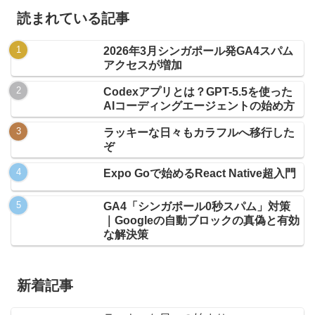
読まれている記事
2026年3月シンガポール発GA4スパム
アクセスが増加
Codexアプリとは？GPT-5.5を使った
AIコーディングエージェントの始め方
ラッキーな日々もカラフルへ移行した
ぞ
Expo Goで始めるReact Native超入門
GA4「シンガポール0秒スパム」対策
｜Googleの自動ブロックの真偽と有効
な解決策
新着記事