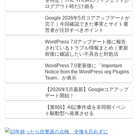
を特定｜THE THORのウィジェットが
ログアウト時だけ崩る
Google 2026年5月コアアップデートが
完了｜今回確認できた事実とサイト運
営者が注目すべきポイント
WordPress 7.0アップデート後に報告
されているトラブル情報まとめ｜更新
前後に確認したい不具合と対処法
WordPress 7.0更新後に「Important
Notice from the WordPress org Plugins
Team」が表示
【2026年5月最新】Googleコアアップ
デート開始！
【第9回】AI記事作成を非同期イベン
ト駆動型へ発展させる