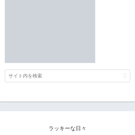
ラッキーな日々