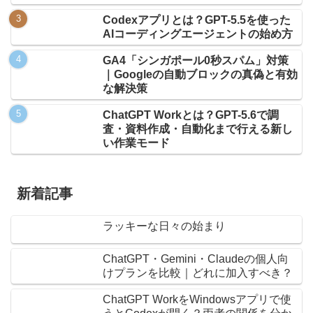
Codexアプリとは？GPT-5.5を使った
AIコーディングエージェントの始め方
GA4「シンガポール0秒スパム」対策
｜Googleの自動ブロックの真偽と有効
な解決策
ChatGPT Workとは？GPT-5.6で調
査・資料作成・自動化まで行える新し
い作業モード
新着記事
ラッキーな日々の始まり
ChatGPT・Gemini・Claudeの個人向
けプランを比較｜どれに加入すべき？
ChatGPT WorkをWindowsアプリで使