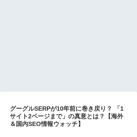
グーグルSERPが10年前に巻き戻り？ 「1
サイト2ページまで」の真意とは？【海外
＆国内SEO情報ウォッチ】