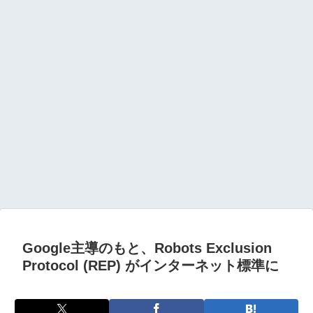
Google主導のもと、Robots Exclusion
Protocol (REP) がインターネット標準に