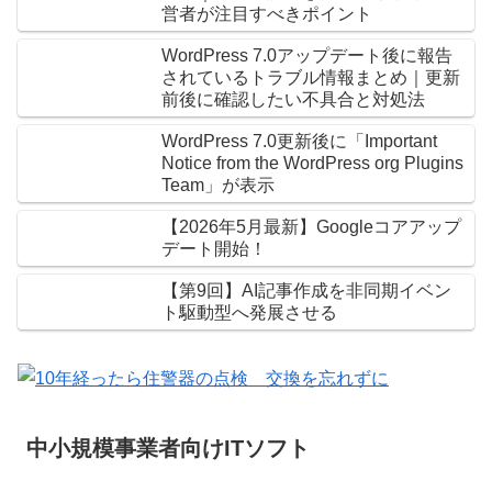
営者が注目すべきポイント
WordPress 7.0アップデート後に報告
されているトラブル情報まとめ｜更新
前後に確認したい不具合と対処法
WordPress 7.0更新後に「Important
Notice from the WordPress org Plugins
Team」が表示
【2026年5月最新】Googleコアアップ
デート開始！
【第9回】AI記事作成を非同期イベン
ト駆動型へ発展させる
中小規模事業者向けITソフト