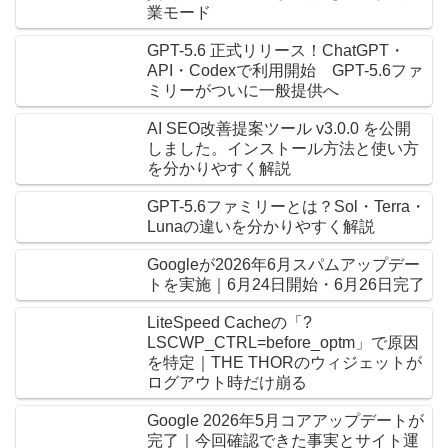
業モード
GPT-5.6 正式リリース！ChatGPT・
API・Codexで利用開始 GPT-5.6ファ
ミリーがついに一般提供へ
AI SEO改善提案ツール v3.0.0 を公開
しました。インストール方法と使い方
を分かりやすく解説
GPT-5.6ファミリーとは？Sol・Terra・
Lunaの違いを分かりやすく解説
Googleが2026年6月スパムアップデー
トを実施｜6月24日開始・6月26日完了
LiteSpeed Cacheの「?
LSCWP_CTRL=before_optm」で原因
を特定｜THE THORのウィジェットが
ログアウト時だけ崩る
Google 2026年5月コアアップデートが
完了｜今回確認できた事実とサイト運