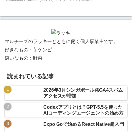
マルチーズのラッキーとともに働く個人事業主です。
好きなもの：芋ケンピ
嫌いなもの：野菜
読まれている記事
2026年3月シンガポール発GA4スパム
アクセスが増加
Codexアプリとは？GPT-5.5を使った
AIコーディングエージェントの始め方
Expo Goで始めるReact Native超入門