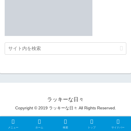
ラッキーな日々
Copyright © 2019 ラッキーな日々 All Rights Reserved.
メニュー
ホーム
検索
トップ
サイドバー