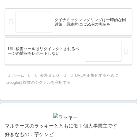
ダイナミックレンダリングは一時的な回
避策、最終的にはSSRの実装を
URL検査ツールはリダイレクトされるペ
ージの情報をレポートしない
ホーム
海外ＳＥＯ
URLを正規化するために
Googleは複数のシグナルを利用する
マルチーズのラッキーとともに働く個人事業主です。
好きなもの：芋ケンピ