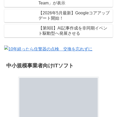
Team」が表示
【2026年5月最新】Googleコアアップ
デート開始！
【第9回】AI記事作成を非同期イベン
ト駆動型へ発展させる
中小規模事業者向けITソフト