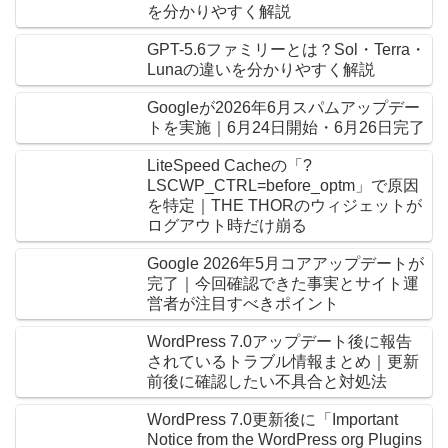
を分かりやすく解説
GPT-5.6ファミリーとは？Sol・Terra・
Lunaの違いを分かりやすく解説
Googleが2026年6月スパムアップデー
トを実施｜6月24日開始・6月26日完了
LiteSpeed Cacheの「?
LSCWP_CTRL=before_optm」で原因
を特定｜THE THORのウィジェットが
ログアウト時だけ崩る
Google 2026年5月コアアップデートが
完了｜今回確認できた事実とサイト運
営者が注目すべきポイント
WordPress 7.0アップデート後に報告
されているトラブル情報まとめ｜更新
前後に確認したい不具合と対処法
WordPress 7.0更新後に「Important
Notice from the WordPress org Plugins