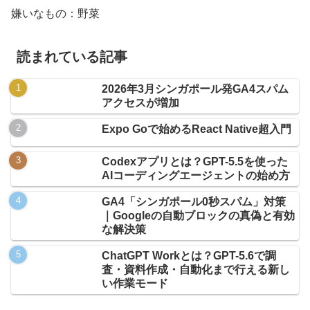
嫌いなもの：野菜
読まれている記事
2026年3月シンガポール発GA4スパム
アクセスが増加
Expo Goで始めるReact Native超入門
Codexアプリとは？GPT-5.5を使った
AIコーディングエージェントの始め方
GA4「シンガポール0秒スパム」対策
｜Googleの自動ブロックの真偽と有効
な解決策
ChatGPT Workとは？GPT-5.6で調
査・資料作成・自動化まで行える新し
い作業モード