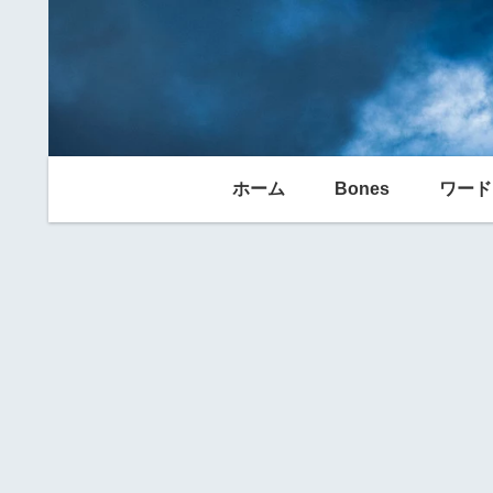
ホーム
Bones
ワード