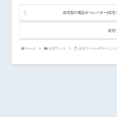
在宅型の電話オペレーター(在宅
在宅
ホーム
在宅ワーク
在宅ワーカーEラーニン