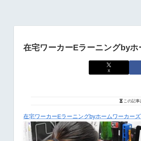
在宅ワーカーEラーニングby
X
この記事
在宅ワーカーEラーニングbyホームワーカー