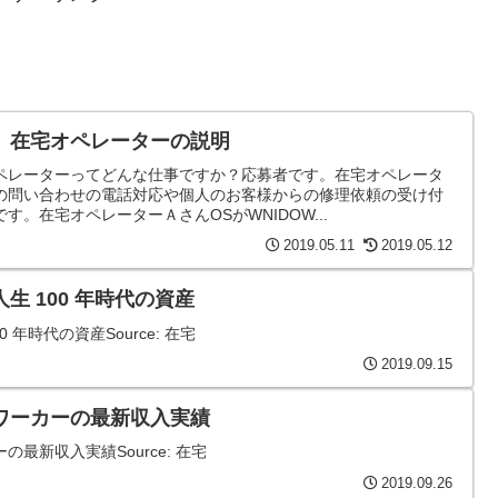
 在宅オペレーターの説明
ペレーターってどんな仕事ですか？応募者です。在宅オペレータ
の問い合わせの電話対応や個人のお客様からの修理依頼の受け付
。在宅オペレーターＡさんOSがWNIDOW...
2019.05.11
2019.05.12
生 100 年時代の資産
年時代の資産Source: 在宅
2019.09.15
ワーカーの最新収入実績
最新収入実績Source: 在宅
2019.09.26