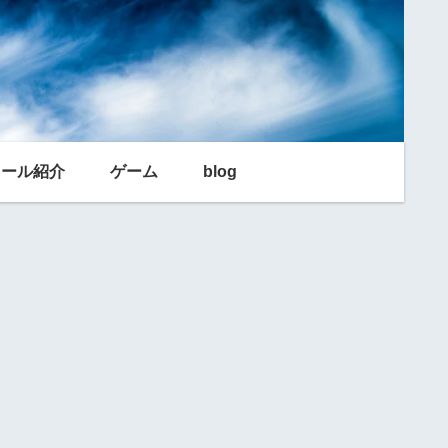
利ツール紹介
ゲーム
blog