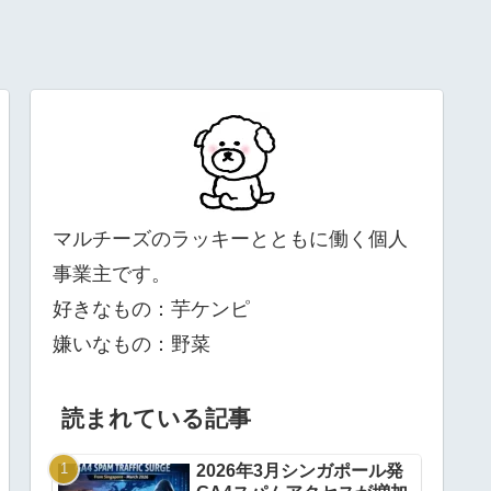
マルチーズのラッキーとともに働く個人
事業主です。
好きなもの：芋ケンピ
嫌いなもの：野菜
読まれている記事
2026年3月シンガポール発