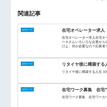
関連記事
在宅オペレーター求人
在宅ワーク
在宅オペレーター求人在宅オ
ーＡさんいろいろな企業から
けよ。何が必要なの？応募者です
リタイヤ後に構築する人
在宅ワーク
リタイヤ後に構築する人生 100 
在宅ワーク募集 在宅
在宅ワーク
在宅ワーク募集 在宅ワーカーの