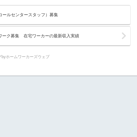
コールセンタースタッフ）募集
ワーク募集 在宅ワーカーの最新収入実績
グbyホームワーカーズウェブ