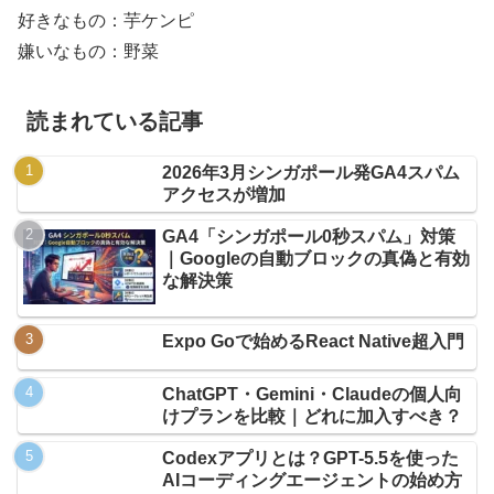
好きなもの：芋ケンピ
嫌いなもの：野菜
読まれている記事
2026年3月シンガポール発GA4スパム
アクセスが増加
GA4「シンガポール0秒スパム」対策
｜Googleの自動ブロックの真偽と有効
な解決策
Expo Goで始めるReact Native超入門
ChatGPT・Gemini・Claudeの個人向
けプランを比較｜どれに加入すべき？
Codexアプリとは？GPT-5.5を使った
AIコーディングエージェントの始め方