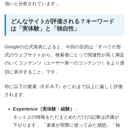
強いと分析されています 。
どんなサイトが評価される？キーワード
は「実体験」と「独自性」
Googleの公式発表によると、今回の目的は「すべての形
式のウェブサイトから、検索者にとって関連性が高く満足
のいくコンテンツ（ユーザー第一のコンテンツ）をより適
切に表示すること」です
。
特に以下の要素（E-E-A-T）がこれまで以上に厳しく評価
されます。
Experience（実体験・経験）
：
ネット上の情報をただまとめただけの記事は評価が
下がります 。「著者が実際に使ってみた感想」「独