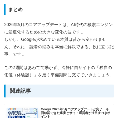
まとめ
2026年5月のコアアップデートは、AI時代の検索エンジン
に最適化するための大きな変化の波です 。
しかし、Googleが求めている本質は昔から変わりませ
ん。それは「読者の悩みを本当に解決できる、役に立つ記
事」です 。
この2週間はあわてて動かず、冷静に自サイトの「独自の
価値（体験談）」を磨く準備期間に充てていきましょう。
関連記事
Google 2026年5月コアアップデートが完了｜今
回確認できた事実とサイト運営者が注目すべきポ
イント