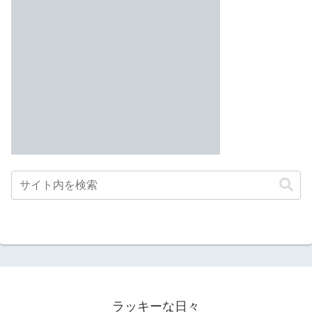
ラッキーな日々