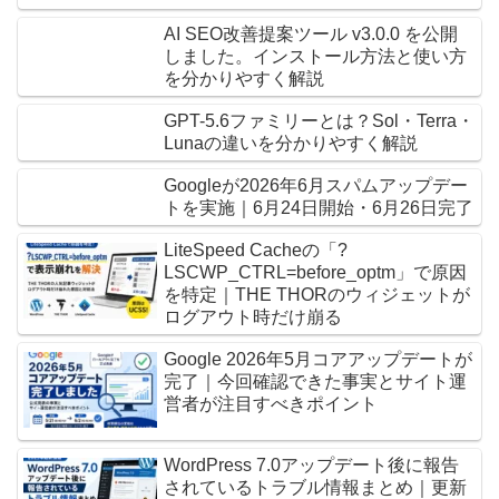
AI SEO改善提案ツール v3.0.0 を公開
しました。インストール方法と使い方
を分かりやすく解説
GPT-5.6ファミリーとは？Sol・Terra・
Lunaの違いを分かりやすく解説
Googleが2026年6月スパムアップデー
トを実施｜6月24日開始・6月26日完了
LiteSpeed Cacheの「?
LSCWP_CTRL=before_optm」で原因
を特定｜THE THORのウィジェットが
ログアウト時だけ崩る
Google 2026年5月コアアップデートが
完了｜今回確認できた事実とサイト運
営者が注目すべきポイント
WordPress 7.0アップデート後に報告
されているトラブル情報まとめ｜更新