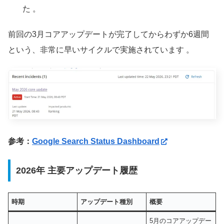
た 。
前回の3月コアアップデートが完了してからわずか6週間
という、非常に早いサイクルで実施されています
。
参考：
Google Search Status Dashboard
2026年 主要アップデート履歴
時期
アップデート種別
概要
5月のコアアップデー