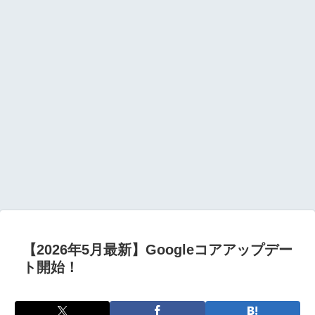
【2026年5月最新】Googleコアアップデー
ト開始！