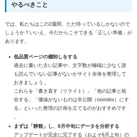
やるべきこと
では、私たちはこの2週間、ただ待っているしかないので
しょうか？いいえ、今だからこそできる「正しい準備」が
あります。
低品質ページの棚卸しをする
過去に書いた古い記事や、文字数が極端に少なく誰
も読んでいない記事がないかサイト全体を整理して
おきましょう 。
これらを「書き直す（リライト）」「他の記事と統
合する」「価値がないものは非公開（noindex）にす
る」といった整理の計画を立てるのがおすすめです
。
まずは「静観」し、6月中旬にデータを分析する
アップデートが完全に完了する（およそ6月上旬）の