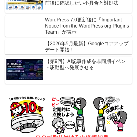
前後に確認したい不具合と対処法
WordPress 7.0更新後に「Important
Notice from the WordPress org Plugins
Team」が表示
【2026年5月最新】Googleコアアップ
デート開始！
【第9回】AI記事作成を非同期イベン
ト駆動型へ発展させる