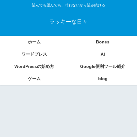
望んでも望んでも、叶わないから望み続ける
ラッキーな日々
ホーム
Bones
ワードプレス
AI
WordPressの始め方
Google便利ツール紹介
ゲーム
blog