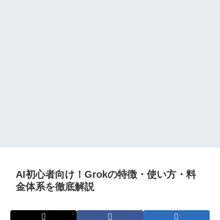
AI初心者向け！Grokの特徴・使い方・料
金体系を徹底解説