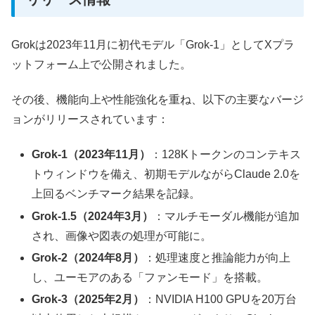
Grokは2023年11月に初代モデル「Grok-1」としてXプラ
ットフォーム上で公開されました。
その後、機能向上や性能強化を重ね、以下の主要なバージ
ョンがリリースされています：
Grok-1（2023年11月）
：128Kトークンのコンテキス
トウィンドウを備え、初期モデルながらClaude 2.0を
上回るベンチマーク結果を記録。
Grok-1.5（2024年3月）
：マルチモーダル機能が追加
され、画像や図表の処理が可能に。
Grok-2（2024年8月）
：処理速度と推論能力が向上
し、ユーモアのある「ファンモード」を搭載。
Grok-3（2025年2月）
：NVIDIA H100 GPUを20万台