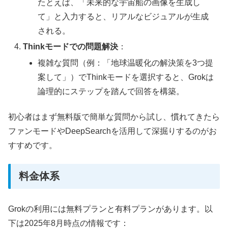
たとえば、「未来的な宇宙船の画像を生成し
て」と入力すると、リアルなビジュアルが生成
される。
Thinkモードでの問題解決
：
複雑な質問（例：「地球温暖化の解決策を3つ提
案して」）でThinkモードを選択すると、Grokは
論理的にステップを踏んで回答を構築。
初心者はまず無料版で簡単な質問から試し、慣れてきたら
ファンモードやDeepSearchを活用して深掘りするのがお
すすめです。
料金体系
Grokの利用には無料プランと有料プランがあります。以
下は2025年8月時点の情報です：