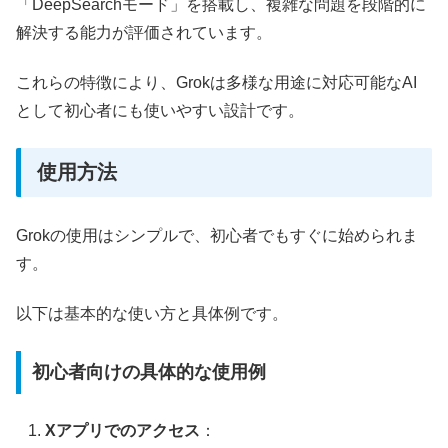
「DeepSearchモード」を搭載し、複雑な問題を段階的に
解決する能力が評価されています。
これらの特徴により、Grokは多様な用途に対応可能なAI
として初心者にも使いやすい設計です。
使用方法
Grokの使用はシンプルで、初心者でもすぐに始められま
す。
以下は基本的な使い方と具体例です。
初心者向けの具体的な使用例
Xアプリでのアクセス
：