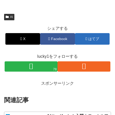
AI
シェアする
X
Facebook
はてブ
lucky1をフォローする
78
スポンサーリンク
関連記事