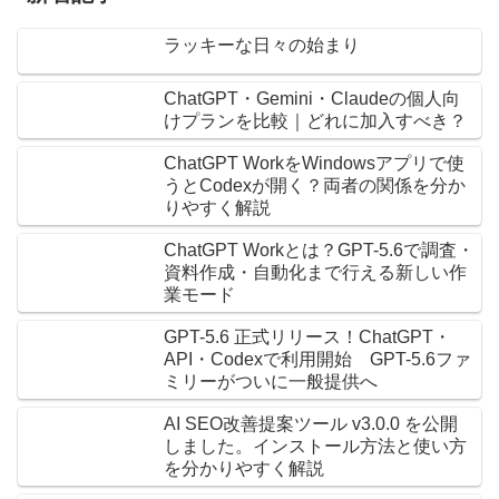
ラッキーな日々の始まり
ChatGPT・Gemini・Claudeの個人向
けプランを比較｜どれに加入すべき？
ChatGPT WorkをWindowsアプリで使
うとCodexが開く？両者の関係を分か
りやすく解説
ChatGPT Workとは？GPT-5.6で調査・
資料作成・自動化まで行える新しい作
業モード
GPT-5.6 正式リリース！ChatGPT・
API・Codexで利用開始 GPT-5.6ファ
ミリーがついに一般提供へ
AI SEO改善提案ツール v3.0.0 を公開
しました。インストール方法と使い方
を分かりやすく解説