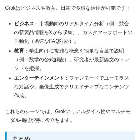
Grokはビジネスや教育、日常で多様な活用が可能です：
ビジネス
：市場動向のリアルタイム分析（例：競合
の新製品情報をXから収集）、カスタマーサポートの
自動化（迅速なFAQ対応）。
教育
：学生向けに複雑な概念を簡単な言葉で説明
（例：数学の公式解説）、研究者が最新論文のトレ
ンドを把握。
エンターテインメント
：ファンモードでユーモラス
な対話や、画像生成でクリエイティブなコンテンツ
作成。
これらのシーンでは、Grokのリアルタイム性やマルチモ
ーダル機能が特に役立ちます。
まとめ