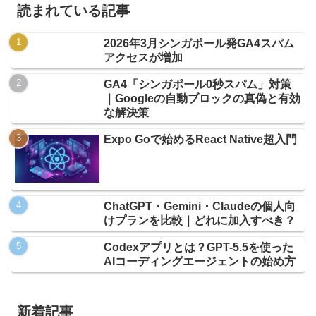
読まれている記事
2026年3月シンガポール発GA4スパム
アクセスが増加
GA4「シンガポール0秒スパム」対策
｜Googleの自動ブロックの真偽と有効
な解決策
Expo Goで始めるReact Native超入門
ChatGPT・Gemini・Claudeの個人向
けプランを比較｜どれに加入すべき？
Codexアプリとは？GPT-5.5を使った
AIコーディングエージェントの始め方
新着記事