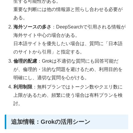
生する可能性がある。
重要な判断には他の情報源と照らし合わせる必要が
ある。
海外ソースの多さ
：DeepSearchで引用される情報が
海外サイト中心の場合がある。
日本語サイトを優先したい場合は、質問に「日本語
のサイトから引用」と指定する。
倫理的配慮
：Grokは不適切な質問にも回答可能だ
が、倫理的・法的な問題を避けるため、利用目的を
明確にし、適切な質問を心がける。
利用制限
：無料プランではトークン数やクエリ数に
上限があるため、頻繁に使う場合は有料プランを検
討。
追加情報：Grokの活用シーン