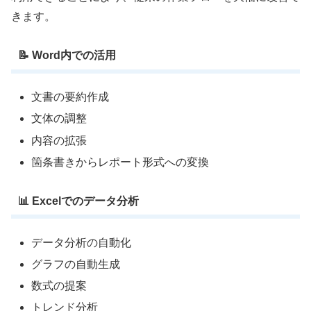
きます。
📝 Word内での活用
文書の要約作成
文体の調整
内容の拡張
箇条書きからレポート形式への変換
📊 Excelでのデータ分析
データ分析の自動化
グラフの自動生成
数式の提案
トレンド分析