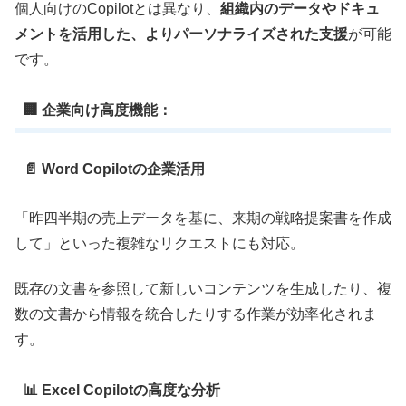
個人向けのCopilotとは異なり、
組織内のデータやドキュ
メントを活用した、よりパーソナライズされた支援
が可能
です。
🏢 企業向け高度機能：
📄 Word Copilotの企業活用
「昨四半期の売上データを基に、来期の戦略提案書を作成
して」といった複雑なリクエストにも対応。
既存の文書を参照して新しいコンテンツを生成したり、複
数の文書から情報を統合したりする作業が効率化されま
す。
📊 Excel Copilotの高度な分析