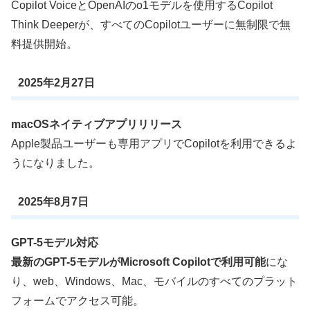
Copilot VoiceとOpenAIのo1モデルを使用するCopilot
Think Deeperが、すべてのCopilotユーザーに無制限で無
料提供開始。
2025年2月27日
macOSネイティブアプリリリース
Apple製品ユーザーも専用アプリでCopilotを利用できるよ
うになりました。
2025年8月7日
GPT-5モデル対応
最新のGPT-5モデルがMicrosoft Copilotで利用可能
にな
り、web、Windows、Mac、モバイルのすべてのプラット
フォームでアクセス可能。