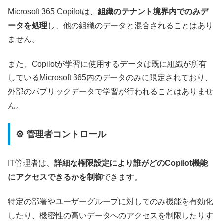
Microsoft 365 Copilotは、
組織のテナント境界内でのみデ
ータを処理
し、他の組織のデータと混合されることはあり
ません。
また、Copilotが学習に使用するデータは既に組織が所有
しているMicrosoft 365内のデータのみに限定されており、
外部のパブリックデータで学習が行われることはありませ
ん。
⚙️ 管理者コントロール
IT管理者は、
詳細な権限設定により誰がどのCopilot機能
にアクセスできるかを制御
できます。
特定の部署やユーザーグループに対してのみ機能を有効化
したり、機密性の高いデータへのアクセスを制限したりす