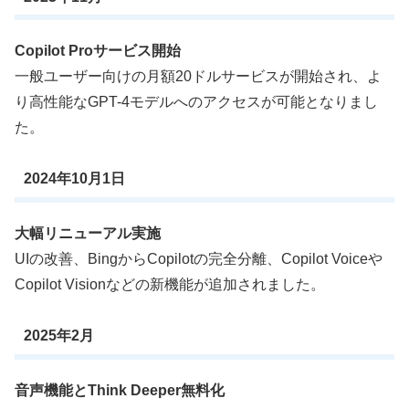
Copilot Proサービス開始
一般ユーザー向けの月額20ドルサービスが開始され、よ
り高性能なGPT-4モデルへのアクセスが可能となりまし
た。
2024年10月1日
大幅リニューアル実施
UIの改善、BingからCopilotの完全分離、Copilot Voiceや
Copilot Visionなどの新機能が追加されました。
2025年2月
音声機能とThink Deeper無料化