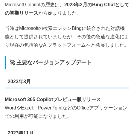
Microsoft Copilotの歴史は、
2023年2月のBing Chatとして
の初期リリース
から始まりました。
当時はMicrosoftの検索エンジンBingに統合された対話機
能として提供されていましたが、その後の急速な進化によ
り現在の包括的なAIプラットフォームへと発展しました。
🚀 主要なバージョンアップデート
2023年3月
Microsoft 365 Copilotプレビュー版リリース
WordやExcel、PowerPointなどのOfficeアプリケーション
での利用が可能になりました。
2023年11月