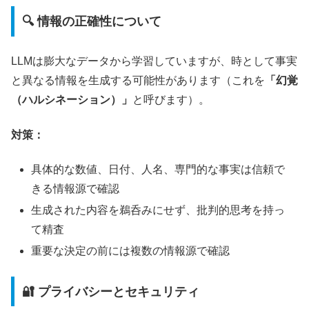
🔍 情報の正確性について
LLMは膨大なデータから学習していますが、時として事実
と異なる情報を生成する可能性があります（これを
「幻覚
（ハルシネーション）」
と呼びます）。
対策：
具体的な数値、日付、人名、専門的な事実は信頼で
きる情報源で確認
生成された内容を鵜呑みにせず、批判的思考を持っ
て精査
重要な決定の前には複数の情報源で確認
🔐 プライバシーとセキュリティ