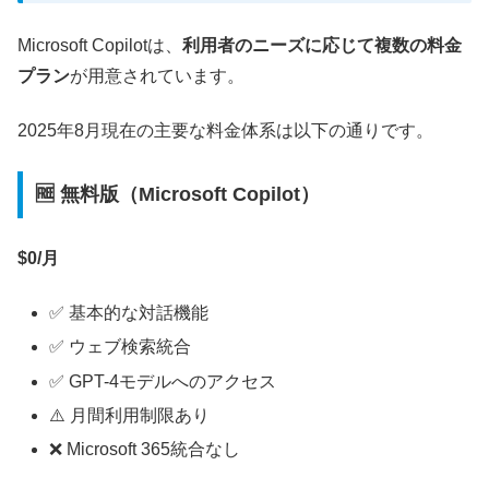
Microsoft Copilotは、
利用者のニーズに応じて複数の料金
プラン
が用意されています。
2025年8月現在の主要な料金体系は以下の通りです。
🆓 無料版（Microsoft Copilot）
$0/月
✅ 基本的な対話機能
✅ ウェブ検索統合
✅ GPT-4モデルへのアクセス
⚠️ 月間利用制限あり
❌ Microsoft 365統合なし