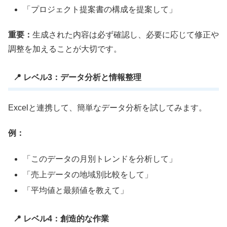
「プロジェクト提案書の構成を提案して」
重要：
生成された内容は必ず確認し、必要に応じて修正や
調整を加えることが大切です。
📍 レベル3：データ分析と情報整理
Excelと連携して、簡単なデータ分析を試してみます。
例：
「このデータの月別トレンドを分析して」
「売上データの地域別比較をして」
「平均値と最頻値を教えて」
📍 レベル4：創造的な作業