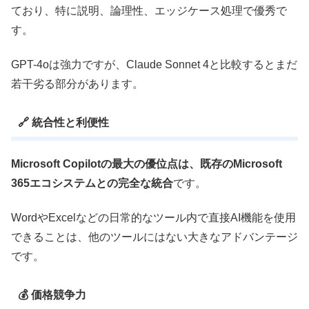
ており、特に説明、論理性、エッジケース処理で優秀で
す。
GPT-4oは強力ですが、Claude Sonnet 4と比較するとまだ
若干劣る部分があります。
🔗 統合性と利便性
Microsoft Copilotの最大の優位点は、既存のMicrosoft
365エコシステムとの完全な統合
です。
WordやExcelなどの日常的なツール内で直接AI機能を使用
できることは、他のツールにはない大きなアドバンテージ
です。
💰 価格競争力