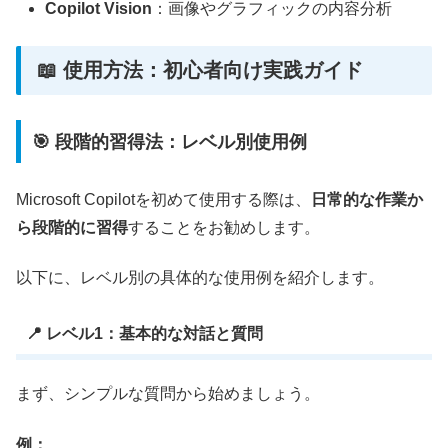
Copilot Vision
：画像やグラフィックの内容分析
📖 使用方法：初心者向け実践ガイド
🎯 段階的習得法：レベル別使用例
Microsoft Copilotを初めて使用する際は、
日常的な作業か
ら段階的に習得
することをお勧めします。
以下に、レベル別の具体的な使用例を紹介します。
📍 レベル1：基本的な対話と質問
まず、シンプルな質問から始めましょう。
例：