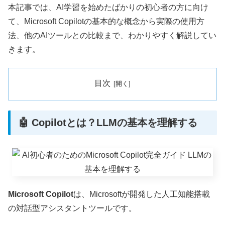
本記事では、AI学習を始めたばかりの初心者の方に向け
て、Microsoft Copilotの基本的な概念から実際の使用方
法、他のAIツールとの比較まで、わかりやすく解説してい
きます。
目次
🤖 Copilotとは？LLMの基本を理解する
Microsoft Copilot
は、Microsoftが開発した人工知能搭載
の対話型アシスタントツールです。