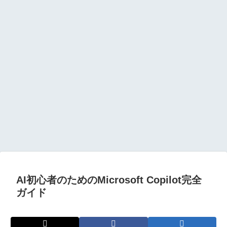
AI初心者のためのMicrosoft Copilot完全
ガイド