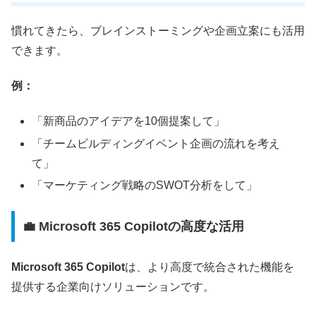
慣れてきたら、ブレインストーミングや企画立案にも活用
できます。
例：
「新商品のアイデアを10個提案して」
「チームビルディングイベント企画の流れを考え
て」
「マーケティング戦略のSWOT分析をして」
💼 Microsoft 365 Copilotの高度な活用
Microsoft 365 Copilot
は、より高度で統合された機能を
提供する企業向けソリューションです。