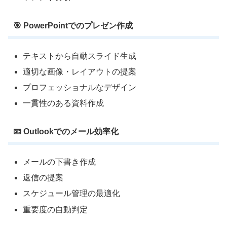
🎯 PowerPointでのプレゼン作成
テキストから自動スライド生成
適切な画像・レイアウトの提案
プロフェッショナルなデザイン
一貫性のある資料作成
📧 Outlookでのメール効率化
メールの下書き作成
返信の提案
スケジュール管理の最適化
重要度の自動判定