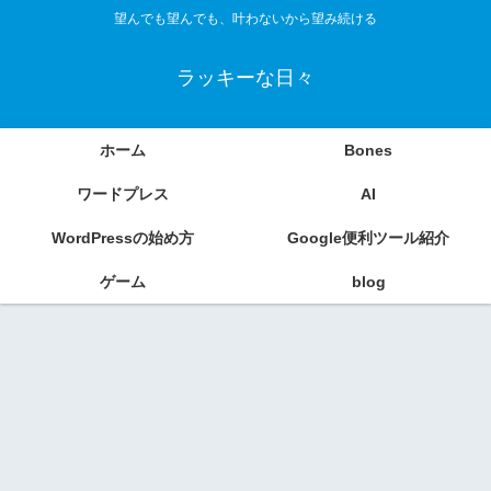
望んでも望んでも、叶わないから望み続ける
ラッキーな日々
ホーム
Bones
ワードプレス
AI
WordPressの始め方
Google便利ツール紹介
ゲーム
blog