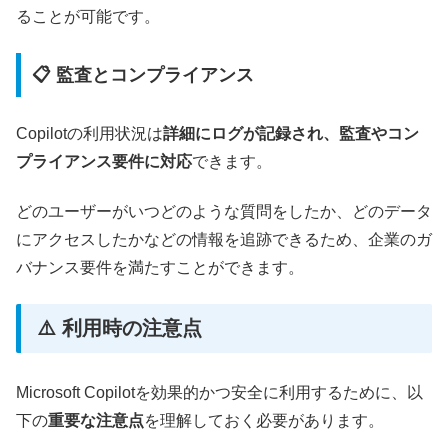
ることが可能です。
📋 監査とコンプライアンス
Copilotの利用状況は
詳細にログが記録され、監査やコン
プライアンス要件に対応
できます。
どのユーザーがいつどのような質問をしたか、どのデータ
にアクセスしたかなどの情報を追跡できるため、企業のガ
バナンス要件を満たすことができます。
⚠️ 利用時の注意点
Microsoft Copilotを効果的かつ安全に利用するために、以
下の
重要な注意点
を理解しておく必要があります。