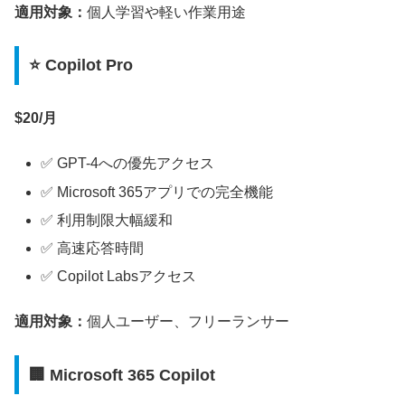
適用対象：
個人学習や軽い作業用途
⭐ Copilot Pro
$20/月
✅ GPT-4への優先アクセス
✅ Microsoft 365アプリでの完全機能
✅ 利用制限大幅緩和
✅ 高速応答時間
✅ Copilot Labsアクセス
適用対象：
個人ユーザー、フリーランサー
🏢 Microsoft 365 Copilot