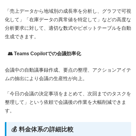
「売上データから地域別の成長率を分析し、グラフで可視
化して」「在庫データの異常値を特定して」などの高度な
分析要求に対して、適切な数式やピボットテーブルを自動
生成できます。
👥 Teams Copilotでの会議効率化
会議中の自動議事録作成、要点の整理、アクションアイテ
ムの抽出により会議の生産性が向上。
「今日の会議の決定事項をまとめて、次回までのタスクを
整理して」という依頼で会議後の作業を大幅削減できま
す。
💰 料金体系の詳細比較