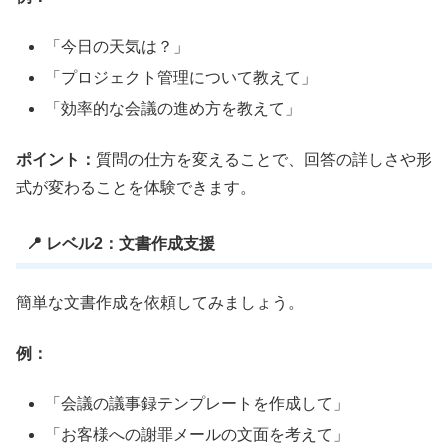
「今日の天気は？」
「プロジェクト管理について教えて」
「効率的な会議の進め方を教えて」
ポイント：
質問の仕方を変えることで、回答の詳しさや形
式が変わることを体験できます。
📍 レベル2：文書作成支援
簡単な文書作成を依頼してみましょう。
例：
「会議の議事録テンプレートを作成して」
「お客様への謝罪メールの文面を考えて」