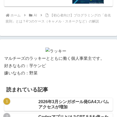
ホーム
AI
【初心者向け】プログラミングの「命名
規則」とは？4つのケース（キャメル・スネークなど）の解説
マルチーズのラッキーとともに働く個人事業主です。
好きなもの：芋ケンピ
嫌いなもの：野菜
読まれている記事
2026年3月シンガポール発GA4スパム
アクセスが増加
Codexアプリとは？GPT-5.5を使った