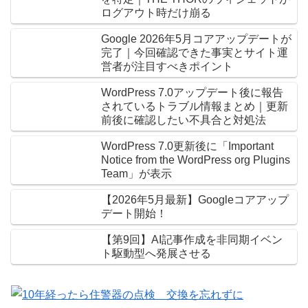
ログアウト時だけ崩る
Google 2026年5月コアアップデートが
完了｜今回確認できた事実とサイト運
営者が注目すべきポイント
WordPress 7.0アップデート後に報告
されているトラブル情報まとめ｜更新
前後に確認したい不具合と対処法
WordPress 7.0更新後に「Important
Notice from the WordPress org Plugins
Team」が表示
【2026年5月最新】Googleコアアップ
デート開始！
【第9回】AI記事作成を非同期イベン
ト駆動型へ発展させる