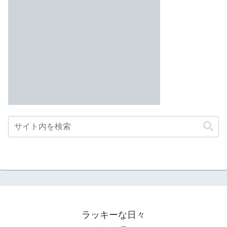
ラッキーな日々