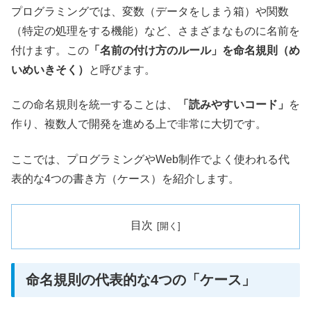
プログラミングでは、変数（データをしまう箱）や関数
（特定の処理をする機能）など、さまざまなものに名前を
付けます。この
「名前の付け方のルール」を命名規則（め
いめいきそく）
と呼びます。
この命名規則を統一することは、
「読みやすいコード」
を
作り、複数人で開発を進める上で非常に大切です。
ここでは、プログラミングやWeb制作でよく使われる代
表的な4つの書き方（ケース）を紹介します。
目次
命名規則の代表的な4つの「ケース」