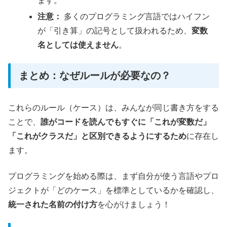
ます。
注意：
多くのプログラミング言語ではハイフン
が「引き算」の記号として扱われるため、
変数
名としては使えません
。
まとめ：なぜルールが必要なの？
これらのルール（ケース）は、みんなが同じ書き方をする
ことで、
誰がコードを読んでもすぐに「これが変数だ」
「これがクラスだ」と区別できるようにするため
に存在し
ます。
プログラミングを始める際は、まず自分が使う言語やプロ
ジェクトが「どのケース」を標準としているかを確認し、
統一された名前の付け方
を心がけましょう！