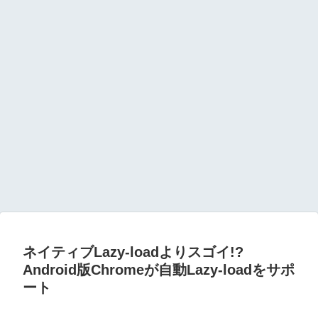
ネイティブLazy-loadよりスゴイ!?
Android版Chromeが自動Lazy-loadをサポ
ート