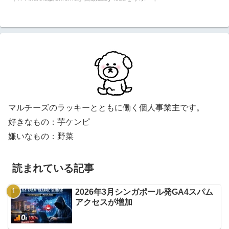
マルチーズのラッキーとともに働く個人事業主です。
好きなもの：芋ケンピ
嫌いなもの：野菜
読まれている記事
2026年3月シンガポール発GA4スパム
アクセスが増加