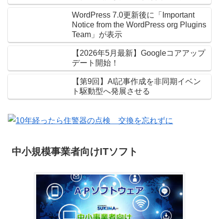
WordPress 7.0更新後に「Important
Notice from the WordPress org Plugins
Team」が表示
【2026年5月最新】Googleコアアップ
デート開始！
【第9回】AI記事作成を非同期イベン
ト駆動型へ発展させる
中小規模事業者向けITソフト