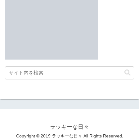
ラッキーな日々
Copyright © 2019 ラッキーな日々 All Rights Reserved.