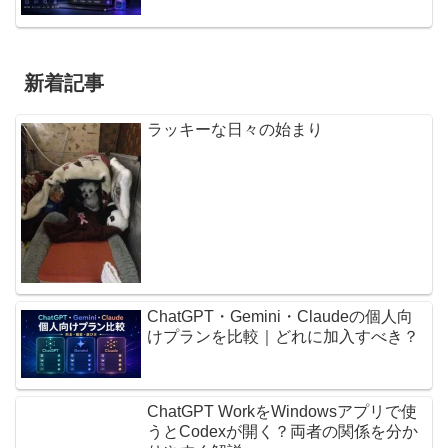
新着記事
ラッキーな日々の始まり
ChatGPT・Gemini・Claudeの個人向
けプランを比較｜どれに加入すべき？
ChatGPT WorkをWindowsアプリで使
うとCodexが開く？両者の関係を分か