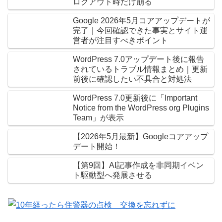
ログアウト時だけ崩る
Google 2026年5月コアアップデートが
完了｜今回確認できた事実とサイト運
営者が注目すべきポイント
WordPress 7.0アップデート後に報告
されているトラブル情報まとめ｜更新
前後に確認したい不具合と対処法
WordPress 7.0更新後に「Important
Notice from the WordPress org Plugins
Team」が表示
【2026年5月最新】Googleコアアップ
デート開始！
【第9回】AI記事作成を非同期イベン
ト駆動型へ発展させる