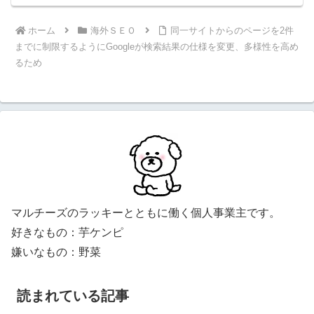
ホーム
海外ＳＥＯ
同一サイトからのページを2件
までに制限するようにGoogleが検索結果の仕様を変更、多様性を高め
るため
マルチーズのラッキーとともに働く個人事業主です。
好きなもの：芋ケンピ
嫌いなもの：野菜
読まれている記事