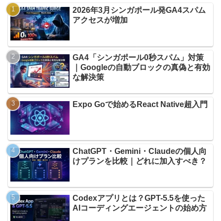
2026年3月シンガポール発GA4スパム
アクセスが増加
GA4「シンガポール0秒スパム」対策
｜Googleの自動ブロックの真偽と有効
な解決策
Expo Goで始めるReact Native超入門
ChatGPT・Gemini・Claudeの個人向
けプランを比較｜どれに加入すべき？
Codexアプリとは？GPT-5.5を使った
AIコーディングエージェントの始め方