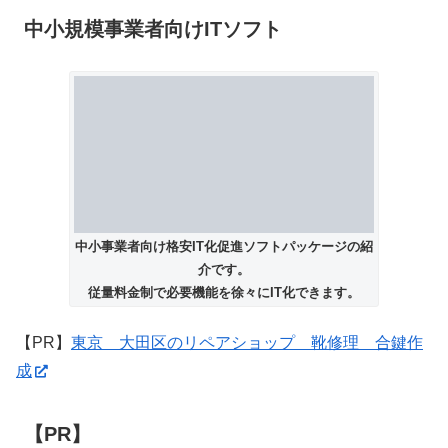
中小規模事業者向けITソフト
中小事業者向け格安IT化促進ソフトパッケージの紹
介です。
従量料金制で必要機能を徐々にIT化できます。
【PR】
東京 大田区のリペアショップ 靴修理 合鍵作
成
【PR】