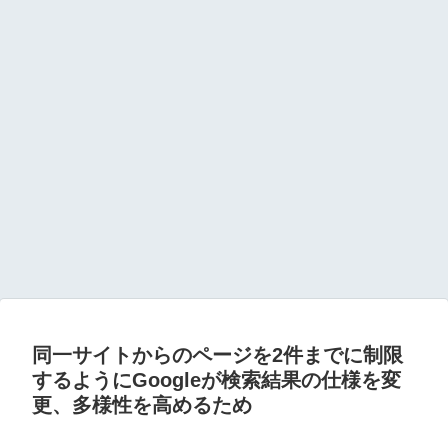
同一サイトからのページを2件までに制限
するようにGoogleが検索結果の仕様を変
更、多様性を高めるため