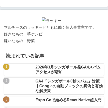
マルチーズのラッキーとともに働く個人事業主です。
好きなもの：芋ケンピ
嫌いなもの：野菜
読まれている記事
2026年3月シンガポール発GA4スパム
アクセスが増加
GA4「シンガポール0秒スパム」対策
｜Googleの自動ブロックの真偽と有効
な解決策
Expo Goで始めるReact Native超入門