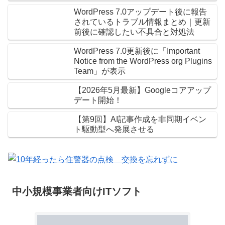
WordPress 7.0アップデート後に報告
されているトラブル情報まとめ｜更新
前後に確認したい不具合と対処法
WordPress 7.0更新後に「Important
Notice from the WordPress org Plugins
Team」が表示
【2026年5月最新】Googleコアアップ
デート開始！
【第9回】AI記事作成を非同期イベン
ト駆動型へ発展させる
中小規模事業者向けITソフト