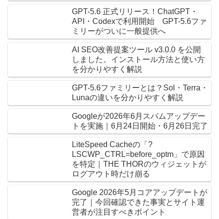
GPT-5.6 正式リリース！ChatGPT・
API・Codexで利用開始 GPT-5.6ファ
ミリーがついに一般提供へ
AI SEO改善提案ツール v3.0.0 を公開
しました。インストール方法と使い方
を分かりやすく解説
GPT-5.6ファミリーとは？Sol・Terra・
Lunaの違いを分かりやすく解説
Googleが2026年6月スパムアップデー
トを実施｜6月24日開始・6月26日完了
LiteSpeed Cacheの「?
LSCWP_CTRL=before_optm」で原因
を特定｜THE THORのウィジェットが
ログアウト時だけ崩る
Google 2026年5月コアアップデートが
完了｜今回確認できた事実とサイト運
営者が注目すべきポイント