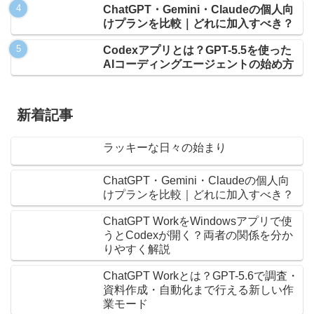
ChatGPT・Gemini・Claudeの個人向
けプランを比較｜どれに加入すべき？
Codexアプリとは？GPT-5.5を使った
AIコーディングエージェントの始め方
新着記事
ラッキーな日々の始まり
ChatGPT・Gemini・Claudeの個人向
けプランを比較｜どれに加入すべき？
ChatGPT WorkをWindowsアプリで使
うとCodexが開く？両者の関係を分か
りやすく解説
ChatGPT Workとは？GPT-5.6で調査・
資料作成・自動化まで行える新しい作
業モード