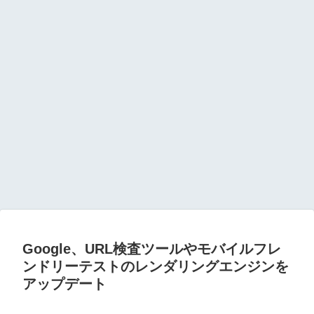
Google、URL検査ツールやモバイルフレ
ンドリーテストのレンダリングエンジンを
アップデート