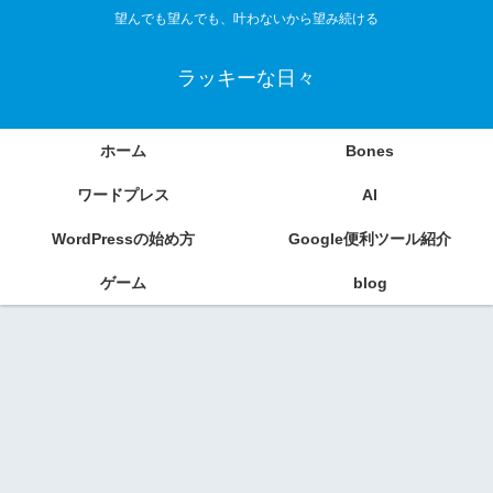
望んでも望んでも、叶わないから望み続ける
ラッキーな日々
ホーム
Bones
ワードプレス
AI
WordPressの始め方
Google便利ツール紹介
ゲーム
blog