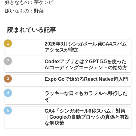
好きなもの：芋ケンピ
嫌いなもの：野菜
読まれている記事
2026年3月シンガポール発GA4スパム
アクセスが増加
Codexアプリとは？GPT-5.5を使った
AIコーディングエージェントの始め方
Expo Goで始めるReact Native超入門
ラッキーな日々もカラフルへ移行した
ぞ
GA4「シンガポール0秒スパム」対策
｜Googleの自動ブロックの真偽と有効
な解決策