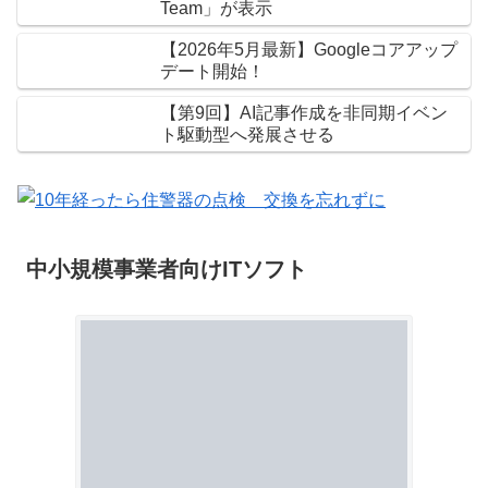
Team」が表示
【2026年5月最新】Googleコアアップ
デート開始！
【第9回】AI記事作成を非同期イベン
ト駆動型へ発展させる
中小規模事業者向けITソフト