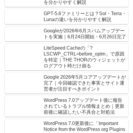
を分かりやすく解説
GPT-5.6ファミリーとは？Sol・Terra・
Lunaの違いを分かりやすく解説
Googleが2026年6月スパムアップデー
トを実施｜6月24日開始・6月26日完了
LiteSpeed Cacheの「?
LSCWP_CTRL=before_optm」で原因
を特定｜THE THORのウィジェットが
ログアウト時だけ崩る
Google 2026年5月コアアップデートが
完了｜今回確認できた事実とサイト運
営者が注目すべきポイント
WordPress 7.0アップデート後に報告
されているトラブル情報まとめ｜更新
前後に確認したい不具合と対処法
WordPress 7.0更新後に「Important
Notice from the WordPress org Plugins