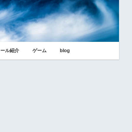
利ツール紹介
ゲーム
blog