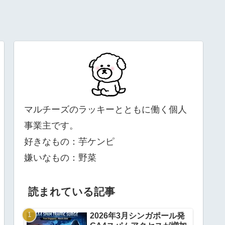
マルチーズのラッキーとともに働く個人
事業主です。
好きなもの：芋ケンピ
嫌いなもの：野菜
読まれている記事
2026年3月シンガポール発