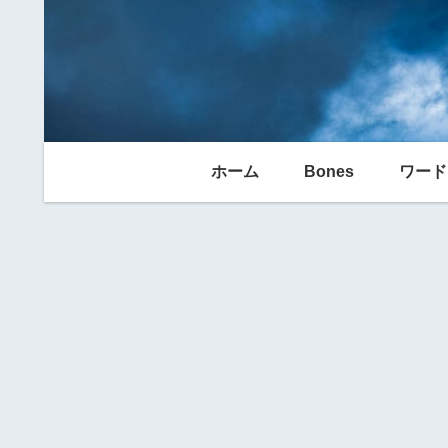
ホーム
Bones
ワード