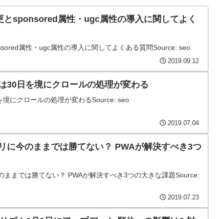
い変更とsponsored属性・ugc属性の導入に関してよく
ponsored属性・ugc属性の導入に関してよくある質問Source: seo
2019.09.12
xエラーは30日を境にクロールの処理が変わる
0日を境にクロールの処理が変わるSource: seo
2019.07.04
リに今のままでは勝てない？ PWAが解決すべき3つ
ままでは勝てない？ PWAが解決すべき3つの大きな課題Source:
2019.07.23