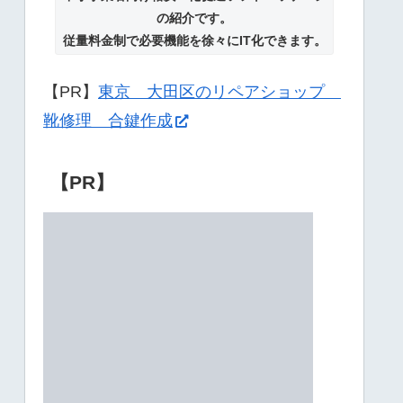
の紹介です。
従量料金制で必要機能を徐々にIT化できます。
【PR】
東京 大田区のリペアショップ
靴修理 合鍵作成
【PR】