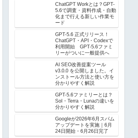
ChatGPT Workとは？GPT-
5.6で調査・資料作成・自動
化まで行える新しい作業モ
ード
GPT-5.6 正式リリース！
ChatGPT・API・Codexで
利用開始 GPT-5.6ファミ
リーがついに一般提供へ
AI SEO改善提案ツール
v3.0.0 を公開しました。イ
ンストール方法と使い方を
分かりやすく解説
GPT-5.6ファミリーとは？
Sol・Terra・Lunaの違いを
分かりやすく解説
Googleが2026年6月スパム
アップデートを実施｜6月
24日開始・6月26日完了