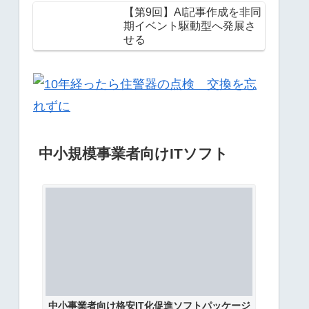
【第9回】AI記事作成を非同
期イベント駆動型へ発展さ
せる
中小規模事業者向けITソフト
中小事業者向け格安IT化促進ソフトパッケージ