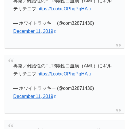
再発／難治性のFLT3陽性白血病（AML）にギル
テリチニブ
https://t.co/xcOPhqPqHA
— ホワイトラッキー (@com32871430)
December 11, 2019
再発／難治性のFLT3陽性白血病（AML）にギル
テリチニブ
https://t.co/xcOPhqPqHA
— ホワイトラッキー (@com32871430)
December 11, 2019