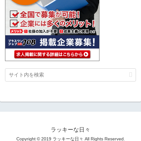
ラッキーな日々
Copyright © 2019 ラッキーな日々 All Rights Reserved.