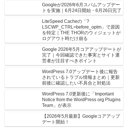
Googleが2026年6月スパムアップデー
トを実施｜6月24日開始・6月26日完了
LiteSpeed Cacheの「?
LSCWP_CTRL=before_optm」で原因
を特定｜THE THORのウィジェットが
ログアウト時だけ崩る
Google 2026年5月コアアップデートが
完了｜今回確認できた事実とサイト運
営者が注目すべきポイント
WordPress 7.0アップデート後に報告
されているトラブル情報まとめ｜更新
前後に確認したい不具合と対処法
WordPress 7.0更新後に「Important
Notice from the WordPress org Plugins
Team」が表示
【2026年5月最新】Googleコアアップ
デート開始！