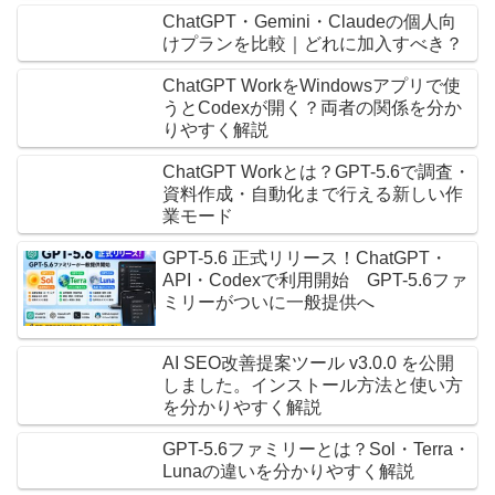
ChatGPT・Gemini・Claudeの個人向
けプランを比較｜どれに加入すべき？
ChatGPT WorkをWindowsアプリで使
うとCodexが開く？両者の関係を分か
りやすく解説
ChatGPT Workとは？GPT-5.6で調査・
資料作成・自動化まで行える新しい作
業モード
GPT-5.6 正式リリース！ChatGPT・
API・Codexで利用開始 GPT-5.6ファ
ミリーがついに一般提供へ
AI SEO改善提案ツール v3.0.0 を公開
しました。インストール方法と使い方
を分かりやすく解説
GPT-5.6ファミリーとは？Sol・Terra・
Lunaの違いを分かりやすく解説