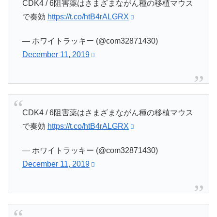
CDK4 / 6阻害薬はさまざまながん種の移植マウス
で奏効
https://t.co/htB4rALGRX
— ホワイトラッキー (@com32871430)
December 11, 2019
CDK4 / 6阻害薬はさまざまながん種の移植マウス
で奏効
https://t.co/htB4rALGRX
— ホワイトラッキー (@com32871430)
December 11, 2019