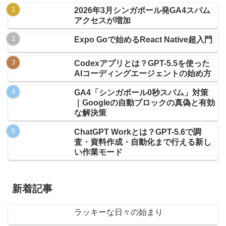
2026年3月シンガポール発GA4スパム
アクセスが増加
Expo Goで始めるReact Native超入門
Codexアプリとは？GPT-5.5を使った
AIコーディングエージェントの始め方
GA4「シンガポール0秒スパム」対策
｜Googleの自動ブロックの真偽と有効
な解決策
ChatGPT Workとは？GPT-5.6で調
査・資料作成・自動化まで行える新し
い作業モード
新着記事
ラッキーな日々の始まり