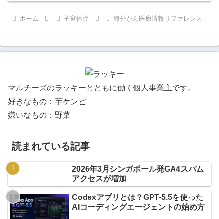
ホーム
子宮体癌
海外がん医療情報リファレンス
マルチーズのラッキーとともに働く個人事業主です。
好きなもの：芋ケンピ
嫌いなもの：野菜
読まれている記事
2026年3月シンガポール発GA4スパム
アクセスが増加
Codexアプリとは？GPT-5.5を使った
AIコーディングエージェントの始め方