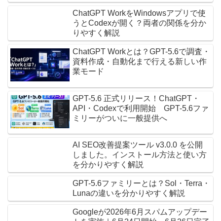
ChatGPT WorkをWindowsアプリで使
うとCodexが開く？両者の関係を分か
りやすく解説
ChatGPT Workとは？GPT-5.6で調査・
資料作成・自動化まで行える新しい作
業モード
GPT-5.6 正式リリース！ChatGPT・
API・Codexで利用開始 GPT-5.6ファ
ミリーがついに一般提供へ
AI SEO改善提案ツール v3.0.0 を公開
しました。インストール方法と使い方
を分かりやすく解説
GPT-5.6ファミリーとは？Sol・Terra・
Lunaの違いを分かりやすく解説
Googleが2026年6月スパムアップデー