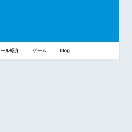
利ツール紹介
ゲーム
blog