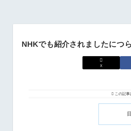
NHKでも紹介されましたにつ
X
この記事