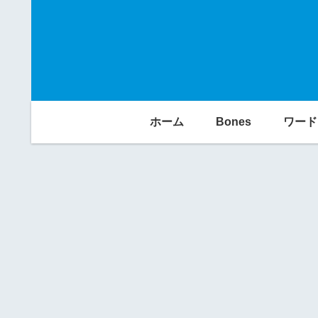
ホーム
Bones
ワード