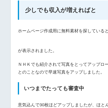
少しでも収入が増えればと
ホームページ作成用に無料素材を探している
が表示されました。
ＮＨＫでも紹介されて写真をとってアップロ
とのことなので早速写真をアップしました。
いつまでたっても審査中
意気込んで30枚ほどアップしましたが、ほと