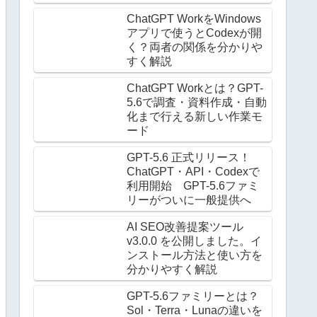
ChatGPT WorkをWindows
アプリで使うとCodexが開
く？両者の関係を分かりや
すく解説
ChatGPT Workとは？GPT-
5.6で調査・資料作成・自動
化まで行える新しい作業モ
ード
GPT-5.6 正式リリース！
ChatGPT・API・Codexで
利用開始 GPT-5.6ファミ
リーがついに一般提供へ
AI SEO改善提案ツール
v3.0.0 を公開しました。イ
ンストール方法と使い方を
分かりやすく解説
GPT-5.6ファミリーとは？
Sol・Terra・Lunaの違いを