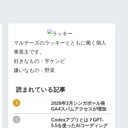
マルチーズのラッキーとともに働く個人
事業主です。
好きなもの：芋ケンピ
嫌いなもの：野菜
読まれている記事
2026年3月シンガポール発
GA4スパムアクセスが増加
Codexアプリとは？GPT-
5.5を使ったAIコーディング