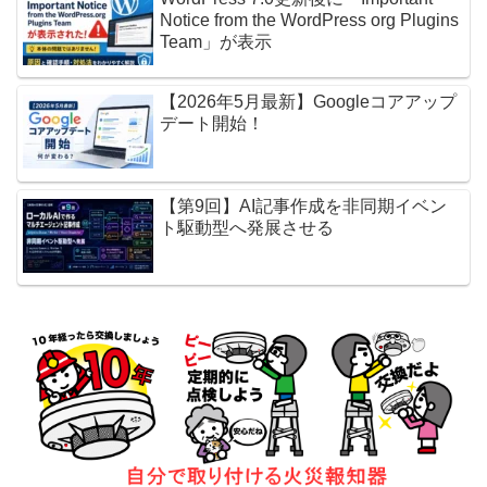
Notice from the WordPress org Plugins
Team」が表示
【2026年5月最新】Googleコアアップ
デート開始！
【第9回】AI記事作成を非同期イベン
ト駆動型へ発展させる