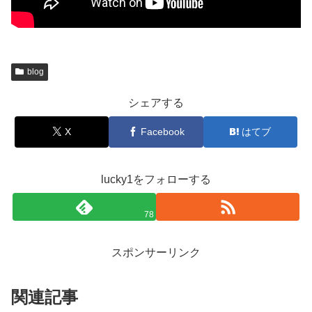
blog
シェアする
X
Facebook
はてブ
lucky1をフォローする
78
スポンサーリンク
関連記事