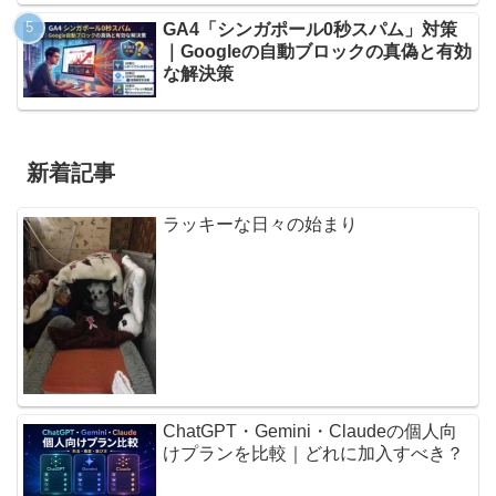
GA4「シンガポール0秒スパム」対策
｜Googleの自動ブロックの真偽と有効
な解決策
新着記事
ラッキーな日々の始まり
ChatGPT・Gemini・Claudeの個人向
けプランを比較｜どれに加入すべき？