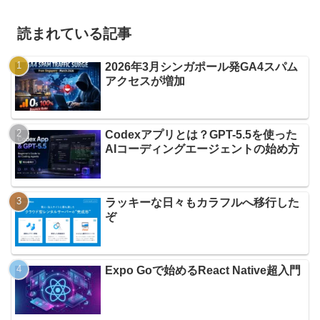
読まれている記事
2026年3月シンガポール発GA4スパム
アクセスが増加
Codexアプリとは？GPT-5.5を使った
AIコーディングエージェントの始め方
ラッキーな日々もカラフルへ移行した
ぞ
Expo Goで始めるReact Native超入門