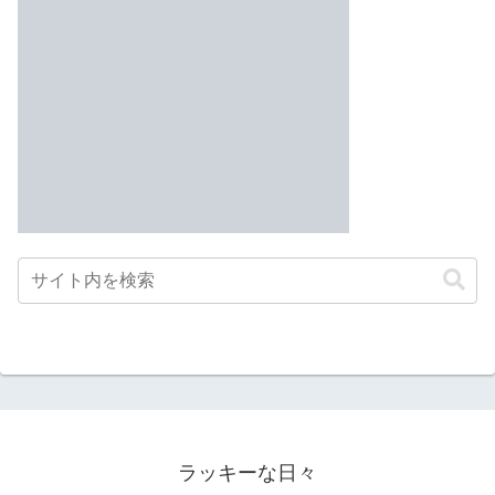
ラッキーな日々