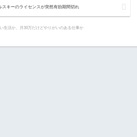
ルスキーのライセンスが突然有効期間切れ
ない生活か、月30万だけどやりがいのある仕事か