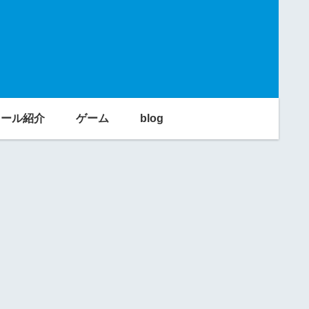
利ツール紹介
ゲーム
blog