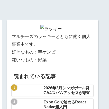
マルチーズのラッキーとともに働く個人
事業主です。
好きなもの：芋ケンピ
嫌いなもの：野菜
読まれている記事
2026年3月シンガポール発
GA4スパムアクセスが増加
Expo Goで始めるReact
Native超入門