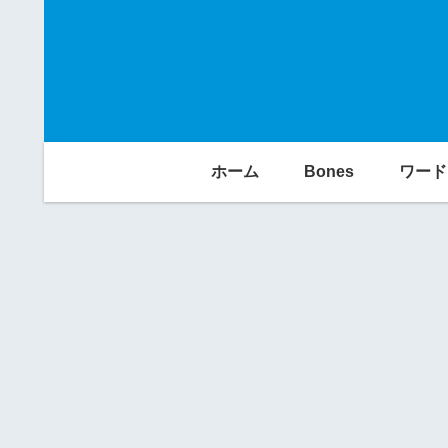
ホーム
Bones
ワード