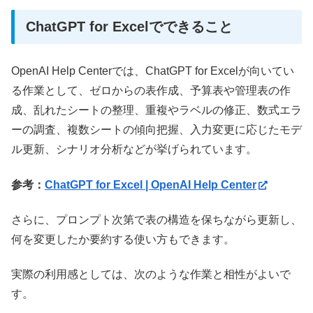
ChatGPT for Excelでできること
OpenAI Help Centerでは、ChatGPT for Excelが向いてい
る作業として、ゼロからの表作成、予算表や管理表の作
成、乱れたシートの整理、重複やラベルの修正、数式エラ
ーの調査、複数シートの傾向把握、入力変更に応じたモデ
ル更新、シナリオ分析などが挙げられています。
参考：
ChatGPT for Excel | OpenAI Help Center
さらに、プロンプト次第で表の構造を保ちながら更新し、
何を変更したか要約する使い方もできます。
実際の利用感としては、次のような作業と相性がよいで
す。