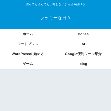
望んでも望んでも、叶わないから望み続ける
ラッキーな日々
ホーム
Bones
ワードプレス
AI
WordPressの始め方
Google便利ツール紹介
ゲーム
blog