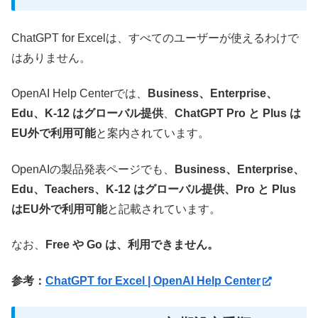
ChatGPT for Excelは、すべてのユーザーが使えるわけで
はありません。
OpenAI Help Centerでは、
Business、Enterprise、
Edu、K-12 はグローバル提供
、
ChatGPT Pro と Plus は
EU外で利用可能
と案内されています。
OpenAIの製品発表ページでも、
Business、Enterprise、
Edu、Teachers、K-12 はグローバル提供、Pro と Plus
はEU外で利用可能
と記載されています。
なお、
Free や Go は、利用できません。
参考：
ChatGPT for Excel | OpenAI Help Center