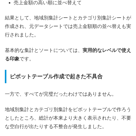
売上金額の高い順に並べ替えて
結果として、地域別集計シートとカテゴリ別集計シートが
作成され、元データシートでは売上金額順の並べ替えも実
行されました。
基本的な集計とソートについては、
実用的なレベルで使え
る印象
です。
ピボットテーブル作成で起きた不具合
一方で、すべてが完璧だったわけではありません。
地域別集計とカテゴリ別集計をピボットテーブルで作ろう
としたところ、総計が本来より大きく表示されたり、不要
な空白行が出たりする不整合が発生しました。