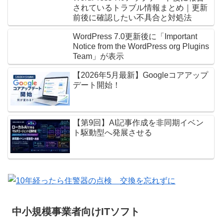
されているトラブル情報まとめ｜更新
前後に確認したい不具合と対処法
WordPress 7.0更新後に「Important
Notice from the WordPress org Plugins
Team」が表示
【2026年5月最新】Googleコアアップ
デート開始！
【第9回】AI記事作成を非同期イベン
ト駆動型へ発展させる
中小規模事業者向けITソフト