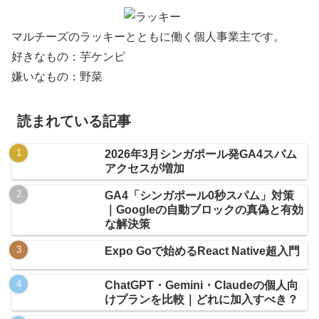
マルチーズのラッキーとともに働く個人事業主です。
好きなもの：芋ケンピ
嫌いなもの：野菜
読まれている記事
2026年3月シンガポール発GA4スパム
アクセスが増加
GA4「シンガポール0秒スパム」対策
｜Googleの自動ブロックの真偽と有効
な解決策
Expo Goで始めるReact Native超入門
ChatGPT・Gemini・Claudeの個人向
けプランを比較｜どれに加入すべき？