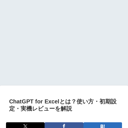
ChatGPT for Excelとは？使い方・初期設
定・実機レビューを解説