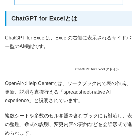
ChatGPT for Excelとは
ChatGPT for Excelは、Excelの右側に表示されるサイドバ
ー型のAI機能です。
ChatGPT for Excel アドイン
OpenAIのHelp Centerでは、ワークブック内で表の作成、
更新、説明を直接行える「spreadsheet-native AI
experience」と説明されています。
複数シートや多数のセル参照を含むブックにも対応し、表
の整理、数式の説明、変更内容の要約などを会話形式で進
められます。