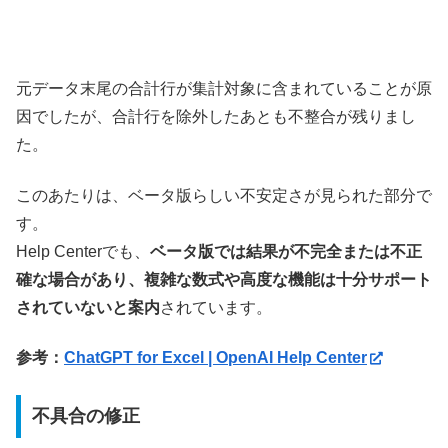
元データ末尾の合計行が集計対象に含まれていることが原
因でしたが、合計行を除外したあとも不整合が残りまし
た。
このあたりは、ベータ版らしい不安定さが見られた部分で
す。
Help Centerでも、
ベータ版では結果が不完全または不正
確な場合があり、複雑な数式や高度な機能は十分サポート
されていないと案内
されています。
参考：
ChatGPT for Excel | OpenAI Help Center
不具合の修正