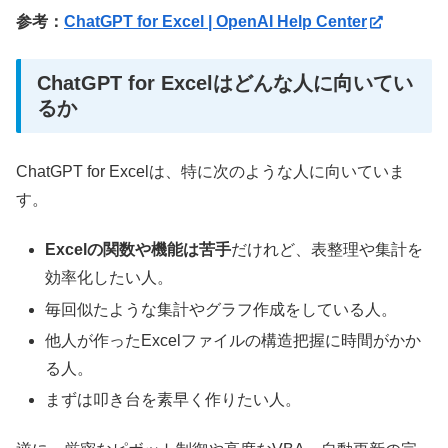
参考：
ChatGPT for Excel | OpenAI Help Center
ChatGPT for Excelはどんな人に向いてい
るか
ChatGPT for Excelは、特に次のような人に向いていま
す。
Excelの関数や機能は苦手
だけれど、表整理や集計を
効率化したい人。
毎回似たような集計やグラフ作成をしている人。
他人が作ったExcelファイルの構造把握に時間がかか
る人。
まずは叩き台を素早く作りたい人。