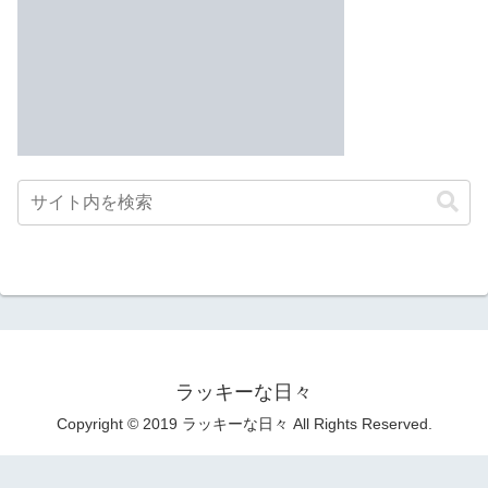
ラッキーな日々
Copyright © 2019 ラッキーな日々 All Rights Reserved.