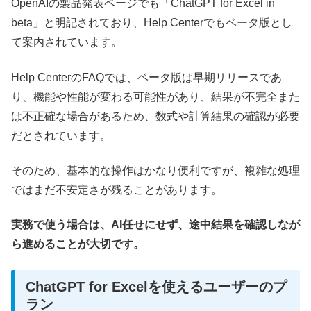
OpenAIの製品発表ページでも「ChatGPT for Excel in
beta」と明記されており、Help Centerでもベータ版とし
て案内されています。
Help CenterのFAQでは、ベータ版は早期リリースであ
り、機能や性能が変わる可能性があり、結果が不完全また
は不正確な場合があるため、数式や計算結果の確認が必要
だとされています。
そのため、基本的な操作はかなり便利ですが、複雑な処理
ではまだ不安定さが残ることがあります。
実務で使う場合は、AI任せにせず、途中結果を確認しなが
ら進めることが大切です。
ChatGPT for Excelを使えるユーザーのプ
ラン