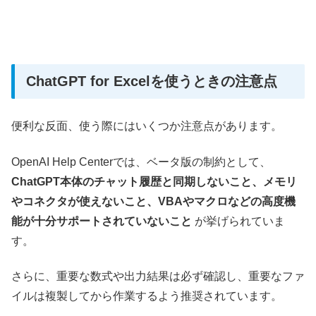
ChatGPT for Excelを使うときの注意点
便利な反面、使う際にはいくつか注意点があります。
OpenAI Help Centerでは、ベータ版の制約として、
ChatGPT本体のチャット履歴と同期しないこと、メモリ
やコネクタが使えないこと、VBAやマクロなどの高度機
能が十分サポートされていないこと
が挙げられていま
す。
さらに、重要な数式や出力結果は必ず確認し、重要なファ
イルは複製してから作業するよう推奨されています。