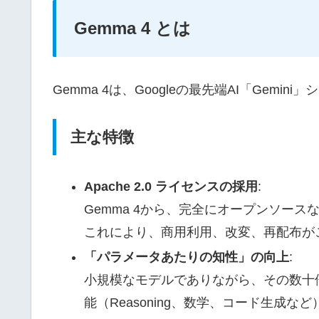
Gemma 4 とは
Gemma 4は、Googleの最先端AI「Gem
主な特徴
Apache 2.0 ライセンスの採用
:
Gemma 4から、完全にオープンソースな
これにより、商用利用、改変、再配布が
「パラメータあたりの知性」の向上
:
小規模なモデルでありながら、その数十
能（Reasoning、数学、コード生成な