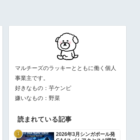
マルチーズのラッキーとともに働く個人
事業主です。
好きなもの：芋ケンピ
嫌いなもの：野菜
読まれている記事
2026年3月シンガポール発