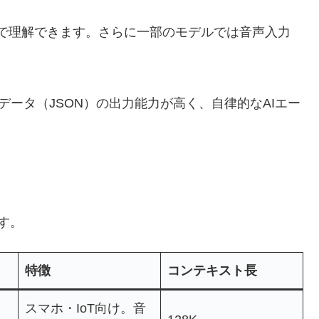
で理解できます。さらに一部のモデルでは音声入力
や構造化データ（JSON）の出力能力が高く、自律的なAIエー
す。
特徴
コンテキスト長
スマホ・IoT向け。音