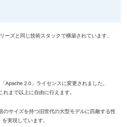
ini」シリーズと同じ技術スタックで構築されています。
「Apache 2.0」ライセンスに変更されました。
これまで以上に自由に行えます。
倍のサイズを持つ旧世代の大型モデルに匹敵する性
ど）を実現しています。