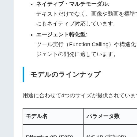
ネイティブ・マルチモーダル
:
テキストだけでなく、画像や動画を標準
にもネイティブ対応しています。
エージェント特化型
:
ツール実行（Function Calling）
ジェントの開発に適しています。
モデルのラインナップ
用途に合わせて4つのサイズが提供されていま
モデル名
パラメータ数