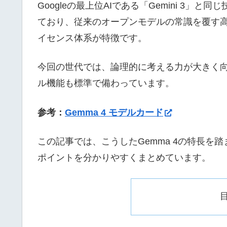
Googleの最上位AIである「Gemini 3
ており、従来のオープンモデルの常識を覆す
イセンス体系が特徴です。
今回の世代では、論理的に考える力が大きく
ル機能も標準で備わっています。
参考：
Gemma 4 モデルカード
この記事では、こうしたGemma 4の特長を踏ま
ポイントを分かりやすくまとめています。