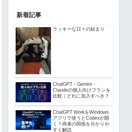
新着記事
ラッキーな日々の始まり
ChatGPT・Gemini・
Claudeの個人向けプランを
比較｜どれに加入すべき？
ChatGPT WorkをWindows
アプリで使うとCodexが開
く？両者の関係を分かりや
すく解説