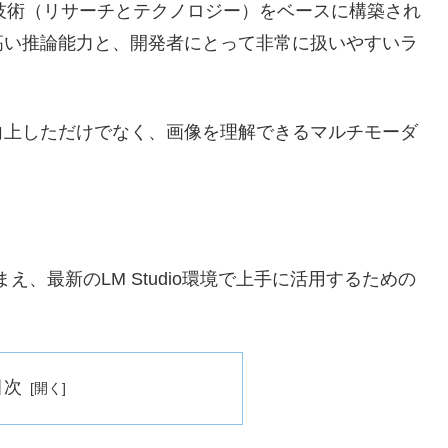
」と同じ技術（リサーチとテクノロジー）をベースに構築され
高い推論能力と、開発者にとって非常に扱いやすいラ
向上しただけでなく、画像を理解できるマルチモーダ
え、最新のLM Studio環境で上手に活用するための
目次