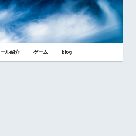
利ツール紹介
ゲーム
blog