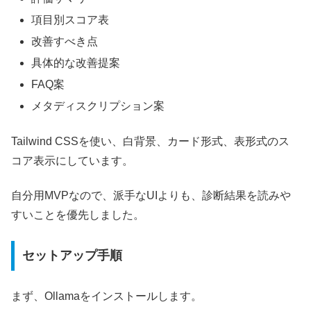
項目別スコア表
改善すべき点
具体的な改善提案
FAQ案
メタディスクリプション案
Tailwind CSSを使い、白背景、カード形式、表形式のス
コア表示にしています。
自分用MVPなので、派手なUIよりも、診断結果を読みや
すいことを優先しました。
セットアップ手順
まず、Ollamaをインストールします。