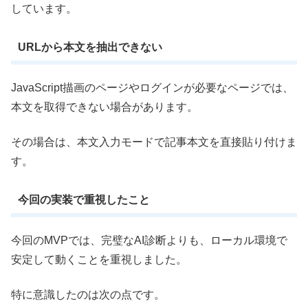
しています。
URLから本文を抽出できない
JavaScript描画のページやログインが必要なページでは、
本文を取得できない場合があります。
その場合は、本文入力モードで記事本文を直接貼り付けま
す。
今回の実装で重視したこと
今回のMVPでは、完璧なAI診断よりも、ローカル環境で
安定して動くことを重視しました。
特に意識したのは次の点です。