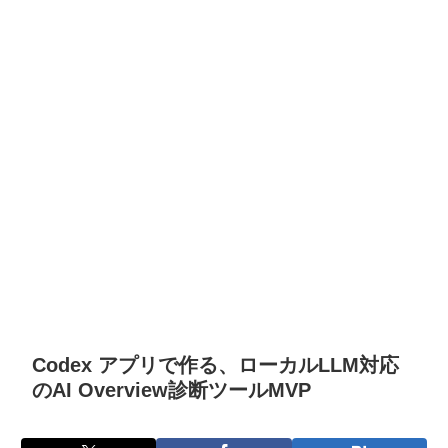
Codex アプリで作る、ローカルLLM対応
のAI Overview診断ツールMVP