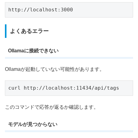
http://localhost:3000
よくあるエラー
Ollamaに接続できない
Ollamaが起動していない可能性があります。
curl http://localhost:11434/api/tags
このコマンドで応答が返るか確認します。
モデルが見つからない