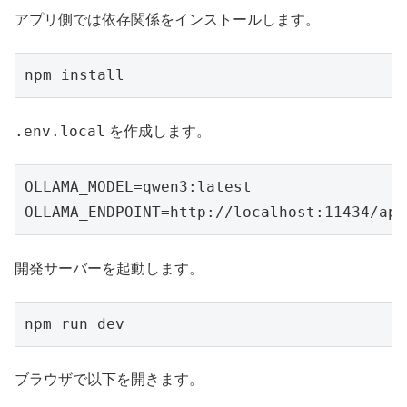
アプリ側では依存関係をインストールします。
npm install
.env.local
を作成します。
OLLAMA_MODEL=qwen3:latest

OLLAMA_ENDPOINT=http://localhost:11434/api
開発サーバーを起動します。
npm run dev
ブラウザで以下を開きます。