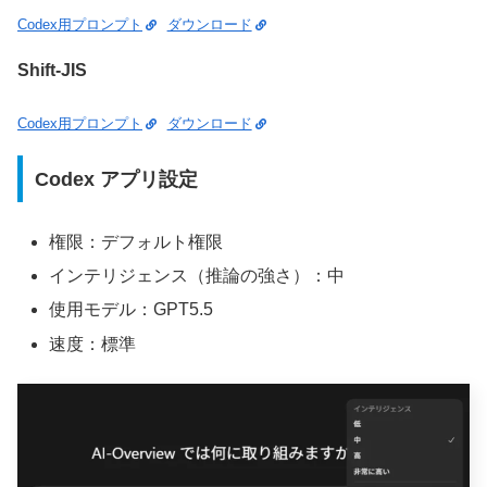
Codex用プロンプト
ダウンロード
Shift-JIS
Codex用プロンプト
ダウンロード
Codex アプリ設定
権限：デフォルト権限
インテリジェンス（推論の強さ）：中
使用モデル：GPT5.5
速度：標準