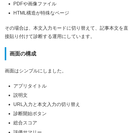
PDFや画像ファイル
HTML構造が特殊なページ
その場合は、本文入力モードに切り替えて、記事本文を直
接貼り付けて診断する運用にしています。
画面の構成
画面はシンプルにしました。
アプリタイトル
説明文
URL入力と本文入力の切り替え
診断開始ボタン
総合スコア
評価サマリー