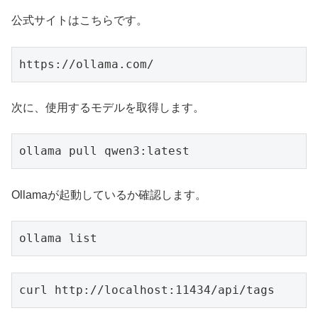
公式サイトはこちらです。
https://ollama.com/
次に、使用するモデルを取得します。
ollama pull qwen3:latest
Ollamaが起動しているか確認します。
ollama list
curl http://localhost:11434/api/tags