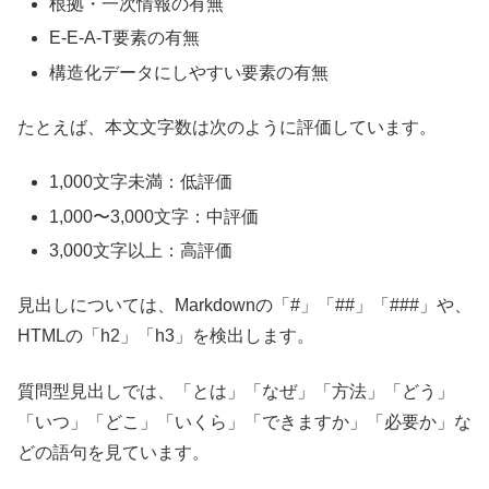
根拠・一次情報の有無
E-E-A-T要素の有無
構造化データにしやすい要素の有無
たとえば、本文文字数は次のように評価しています。
1,000文字未満：低評価
1,000〜3,000文字：中評価
3,000文字以上：高評価
見出しについては、Markdownの「#」「##」「###」や、
HTMLの「h2」「h3」を検出します。
質問型見出しでは、「とは」「なぜ」「方法」「どう」
「いつ」「どこ」「いくら」「できますか」「必要か」な
どの語句を見ています。