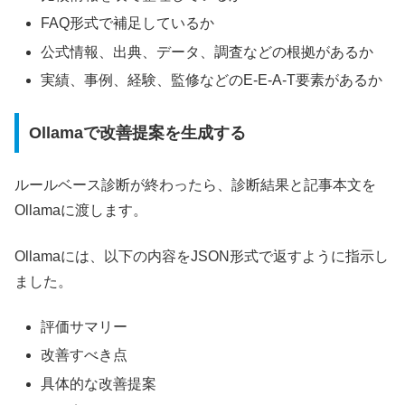
FAQ形式で補足しているか
公式情報、出典、データ、調査などの根拠があるか
実績、事例、経験、監修などのE-E-A-T要素があるか
Ollamaで改善提案を生成する
ルールベース診断が終わったら、診断結果と記事本文を
Ollamaに渡します。
Ollamaには、以下の内容をJSON形式で返すように指示し
ました。
評価サマリー
改善すべき点
具体的な改善提案