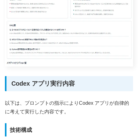
Codex アプリ実行内容
以下は、プロンプトの指示によりCodex アプリが自律的
に考えて実行した内容です。
技術構成