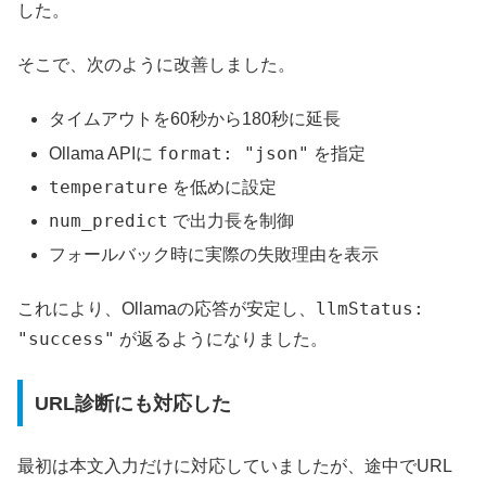
した。
そこで、次のように改善しました。
タイムアウトを60秒から180秒に延長
format: "json"
Ollama APIに
を指定
temperature
を低めに設定
num_predict
で出力長を制御
フォールバック時に実際の失敗理由を表示
llmStatus:
これにより、Ollamaの応答が安定し、
"success"
が返るようになりました。
URL診断にも対応した
最初は本文入力だけに対応していましたが、途中でURL