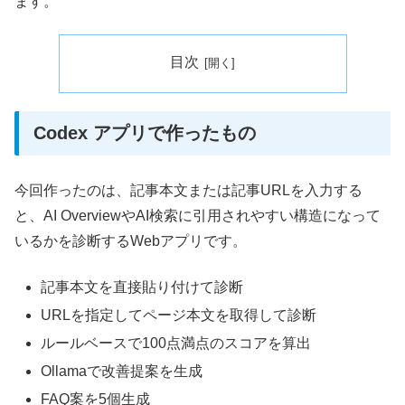
ます。
目次
Codex アプリで作ったもの
今回作ったのは、記事本文または記事URLを入力する
と、AI OverviewやAI検索に引用されやすい構造になって
いるかを診断するWebアプリです。
記事本文を直接貼り付けて診断
URLを指定してページ本文を取得して診断
ルールベースで100点満点のスコアを算出
Ollamaで改善提案を生成
FAQ案を5個生成