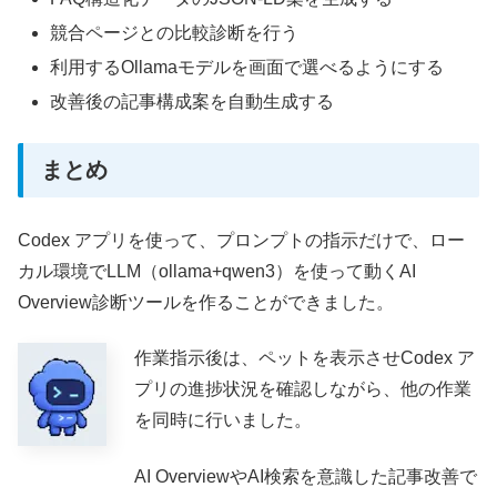
競合ページとの比較診断を行う
利用するOllamaモデルを画面で選べるようにする
改善後の記事構成案を自動生成する
まとめ
Codex アプリを使って、プロンプトの指示だけで、ロー
カル環境でLLM（ollama+qwen3）を使って動くAI
Overview診断ツールを作ることができました。
作業指示後は、ペットを表示させCodex ア
プリの進捗状況を確認しながら、他の作業
を同時に行いました。
AI OverviewやAI検索を意識した記事改善で