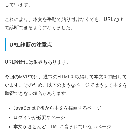
しています。
これにより、本文を手動で貼り付けなくても、URLだけ
で診断できるようになりました。
URL診断の注意点
URL診断には限界もあります。
今回のMVPでは、通常のHTMLを取得して本文を抽出して
います。そのため、以下のようなページではうまく本文を
取得できない場合があります。
JavaScriptで後から本文を描画するページ
ログインが必要なページ
本文がほとんどHTMLに含まれていないページ