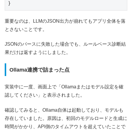
}
重要なのは、LLMのJSON出力が崩れてもアプリ全体を落
とさないことです。
JSONのパースに失敗した場合でも、ルールベース診断結
果だけは返すようにしました。
Ollama連携で詰まった点
実装中に一度、画面上で「Ollamaまたはモデル設定を確
認してください」と表示されました。
確認してみると、Ollama自体は起動しており、モデルも
存在していました。原因は、初回のモデルロードと生成に
時間がかかり、API側のタイムアウトを超えていたことで