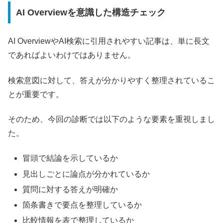
AI Overviewを意識した構造チェック
AI OverviewやAI検索に引用されやすい記事は、単に長文
であればよいわけではありません。
検索意図に対して、答えが分かりやすく整理されているこ
とが重要です。
そのため、今回の診断では以下のような要素を重視しまし
た。
冒頭で結論を示しているか
見出しごとに論点が分かれているか
質問に対する答えが明確か
箇条書きで要点を整理しているか
比較情報を表で整理しているか