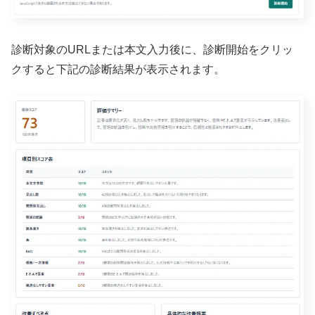
診断対象のURLまたは本文入力後に、診断開始をクリッ
クすると下記の診断結果が表示されます。