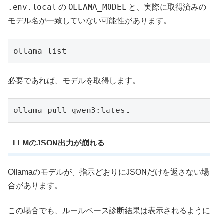
.env.local
OLLAMA_MODEL
の
と、実際に取得済みの
モデル名が一致していない可能性があります。
ollama list
必要であれば、モデルを取得します。
ollama pull qwen3:latest
LLMのJSON出力が崩れる
Ollamaのモデルが、指示どおりにJSONだけを返さない場
合があります。
この場合でも、ルールベース診断結果は表示されるように