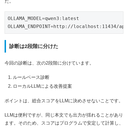
た。
OLLAMA_MODEL=qwen3:latest

OLLAMA_ENDPOINT=http://localhost:11434/api
診断は2段階に分けた
今回の診断は、次の2段階に分けています。
ルールベース診断
ローカルLLMによる改善提案
ポイントは、総合スコアをLLMに決めさせないことです。
LLMは便利ですが、同じ本文でも出力が揺れることがあり
ます。そのため、スコアはプログラムで安定して計算し、