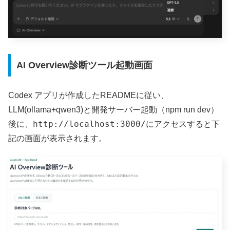
AI Overview診断ツール起動画面
Codex アプリが作成したREADMEに従い、
LLM(ollama+qwen3)と開発サーバー起動（npm run dev）
http://localhost:3000/
後に、
にアクセスすると下
記の画面が表示されます。