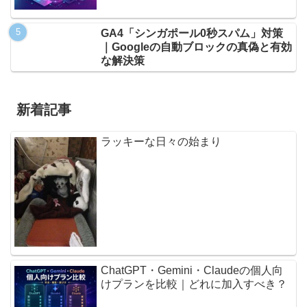
GA4「シンガポール0秒スパム」対策
｜Googleの自動ブロックの真偽と有効
な解決策
新着記事
ラッキーな日々の始まり
ChatGPT・Gemini・Claudeの個人向
けプランを比較｜どれに加入すべき？