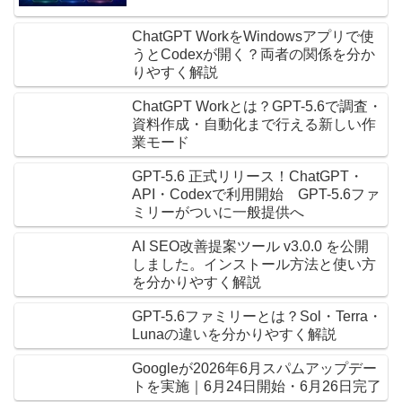
ChatGPT WorkをWindowsアプリで使
うとCodexが開く？両者の関係を分か
りやすく解説
ChatGPT Workとは？GPT-5.6で調査・
資料作成・自動化まで行える新しい作
業モード
GPT-5.6 正式リリース！ChatGPT・
API・Codexで利用開始 GPT-5.6ファ
ミリーがついに一般提供へ
AI SEO改善提案ツール v3.0.0 を公開
しました。インストール方法と使い方
を分かりやすく解説
GPT-5.6ファミリーとは？Sol・Terra・
Lunaの違いを分かりやすく解説
Googleが2026年6月スパムアップデー
トを実施｜6月24日開始・6月26日完了