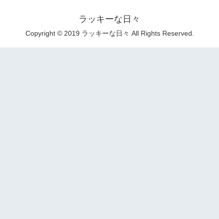
ラッキーな日々
Copyright © 2019 ラッキーな日々 All Rights Reserved.