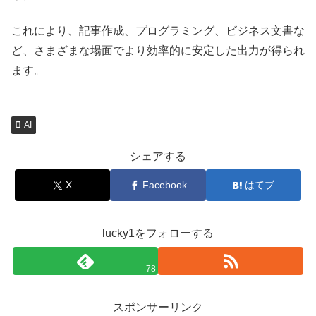
これにより、記事作成、プログラミング、ビジネス文書な
ど、さまざまな場面でより効率的に安定した出力が得られ
ます。
AI
シェアする
X
Facebook
はてブ
lucky1をフォローする
78
スポンサーリンク