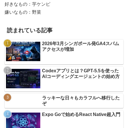
好きなもの：芋ケンピ
嫌いなもの：野菜
読まれている記事
2026年3月シンガポール発GA4スパム
アクセスが増加
Codexアプリとは？GPT-5.5を使った
AIコーディングエージェントの始め方
ラッキーな日々もカラフルへ移行した
ぞ
Expo Goで始めるReact Native超入門