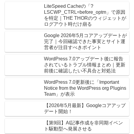
LiteSpeed Cacheの「?
LSCWP_CTRL=before_optm」で原因
を特定｜THE THORのウィジェットが
ログアウト時だけ崩る
Google 2026年5月コアアップデートが
完了｜今回確認できた事実とサイト運
営者が注目すべきポイント
WordPress 7.0アップデート後に報告
されているトラブル情報まとめ｜更新
前後に確認したい不具合と対処法
WordPress 7.0更新後に「Important
Notice from the WordPress org Plugins
Team」が表示
【2026年5月最新】Googleコアアップ
デート開始！
【第9回】AI記事作成を非同期イベン
ト駆動型へ発展させる