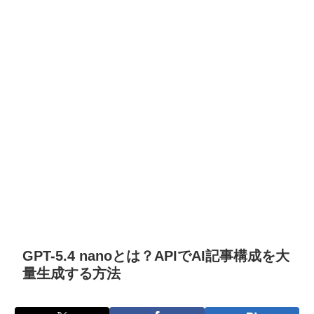
GPT-5.4 nanoとは？APIでAI記事構成を大
量生成する方法