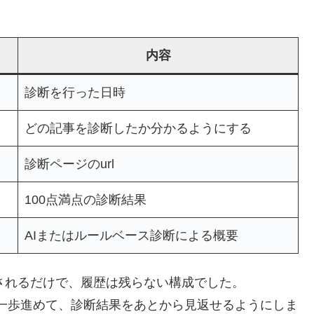
内容
診断を行った日時
どの記事を診断したか分かるようにする
診断ページのurl
100点満点の診断結果
AIまたはルールベース診断による概要
されるだけで、履歴は残らない構成でした。
一歩進めて、診断結果をあとから見返せるようにしま