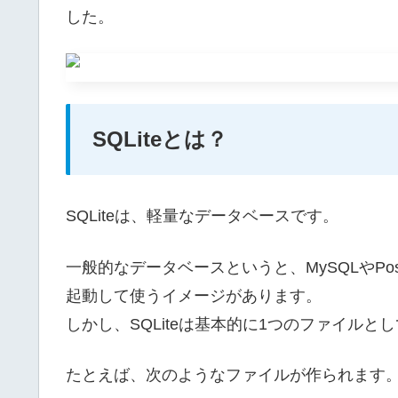
した。
SQLiteとは？
SQLiteは、軽量なデータベースです。
一般的なデータベースというと、MySQLやPo
起動して使うイメージがあります。
しかし、SQLiteは基本的に1つのファイル
たとえば、次のようなファイルが作られます