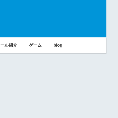
利ツール紹介
ゲーム
blog