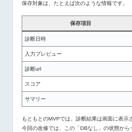
保存対象は、たとえば次のような情報です。
保存項目
診断日時
入力プレビュー
診断url
スコア
サマリー
もともとのMVPでは、診断結果は画面に表示
今回の改修では、この「DBなし」の状態から