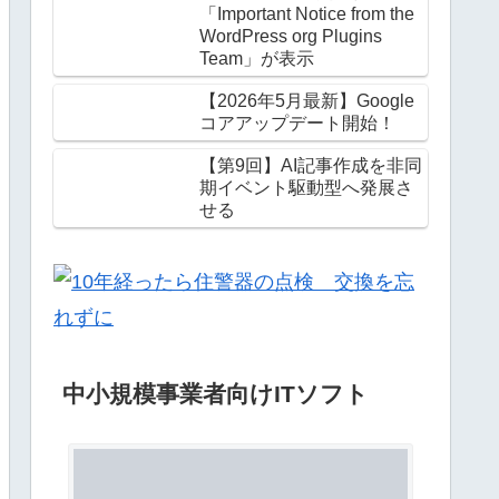
「Important Notice from the
WordPress org Plugins
Team」が表示
【2026年5月最新】Google
コアアップデート開始！
【第9回】AI記事作成を非同
期イベント駆動型へ発展さ
せる
中小規模事業者向けITソフト