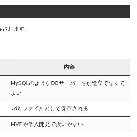
存されます。
内容
MySQLのようなDBサーバーを別途立てなくて
よい
.db
ファイルとして保存される
MVPや個人開発で扱いやすい