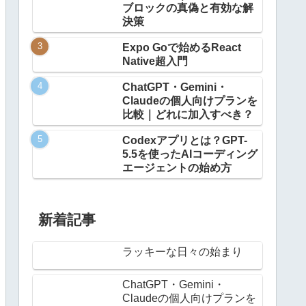
ブロックの真偽と有効な解
決策
Expo Goで始めるReact
Native超入門
ChatGPT・Gemini・
Claudeの個人向けプランを
比較｜どれに加入すべき？
Codexアプリとは？GPT-
5.5を使ったAIコーディング
エージェントの始め方
新着記事
ラッキーな日々の始まり
ChatGPT・Gemini・
Claudeの個人向けプランを