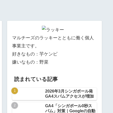
マルチーズのラッキーとともに働く個人
事業主です。
好きなもの：芋ケンピ
嫌いなもの：野菜
読まれている記事
2026年3月シンガポール発
GA4スパムアクセスが増加
GA4「シンガポール0秒ス
パム」対策｜Googleの自動