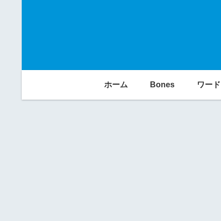
ホーム
Bones
ワード