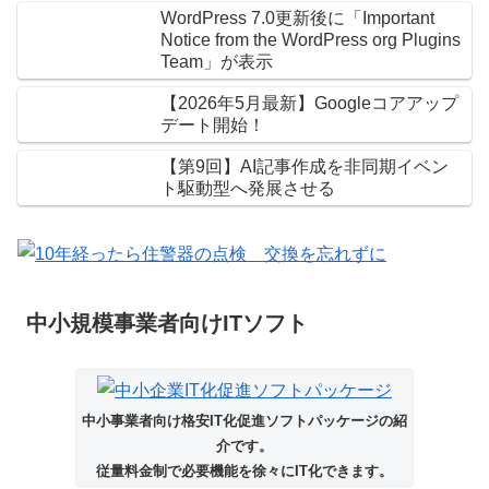
WordPress 7.0更新後に「Important
Notice from the WordPress org Plugins
Team」が表示
【2026年5月最新】Googleコアアップ
デート開始！
【第9回】AI記事作成を非同期イベン
ト駆動型へ発展させる
中小規模事業者向けITソフト
中小事業者向け格安IT化促進ソフトパッケージの紹
介です。
従量料金制で必要機能を徐々にIT化できます。