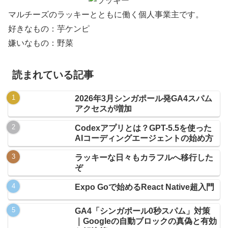
マルチーズのラッキーとともに働く個人事業主です。
好きなもの：芋ケンピ
嫌いなもの：野菜
読まれている記事
2026年3月シンガポール発GA4スパム
アクセスが増加
Codexアプリとは？GPT-5.5を使った
AIコーディングエージェントの始め方
ラッキーな日々もカラフルへ移行した
ぞ
Expo Goで始めるReact Native超入門
GA4「シンガポール0秒スパム」対策
｜Googleの自動ブロックの真偽と有効