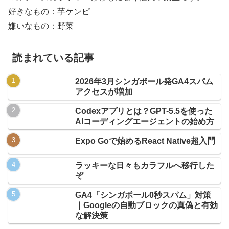
好きなもの：芋ケンピ
嫌いなもの：野菜
読まれている記事
2026年3月シンガポール発GA4スパム
アクセスが増加
Codexアプリとは？GPT-5.5を使った
AIコーディングエージェントの始め方
Expo Goで始めるReact Native超入門
ラッキーな日々もカラフルへ移行した
ぞ
GA4「シンガポール0秒スパム」対策
｜Googleの自動ブロックの真偽と有効
な解決策