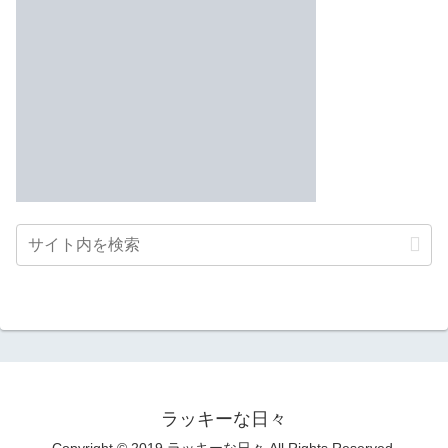
ラッキーな日々