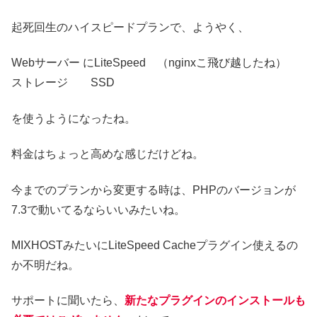
起死回生のハイスピードプランで、ようやく、
Webサーバー にLiteSpeed （nginxこ飛び越したね）
ストレージ SSD
を使うようになったね。
料金はちょっと高めな感じだけどね。
今までのプランから変更する時は、PHPのバージョンが
7.3で動いてるならいいみたいね。
MIXHOSTみたいにLiteSpeed Cacheプラグイン使えるの
か不明だね。
サポートに聞いたら、
新たなプラグインのインストールも