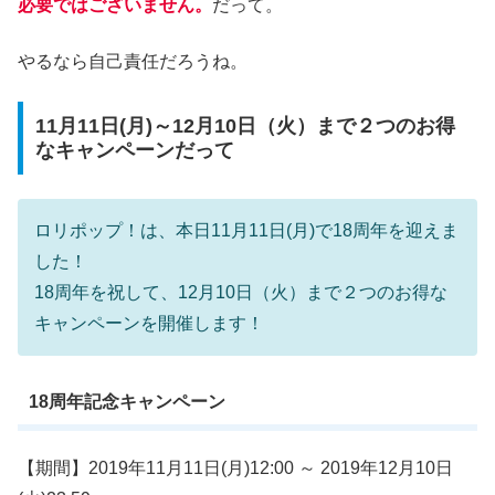
必要ではございません。
だって。
やるなら自己責任だろうね。
11月11日(月)～12月10日（火）まで２つのお得
なキャンペーンだって
ロリポップ！は、本日11月11日(月)で18周年を迎えま
した！
18周年を祝して、12月10日（火）まで２つのお得な
キャンペーンを開催します！
18周年記念キャンペーン
【期間】2019年11月11日(月)12:00 ～ 2019年12月10日