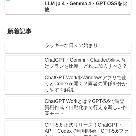
LLM-jp-4・Gemma 4・GPT-OSSを比
較
新着記事
ラッキーな日々の始まり
ChatGPT・Gemini・Claudeの個人向
けプランを比較｜どれに加入すべき？
ChatGPT WorkをWindowsアプリで使
うとCodexが開く？両者の関係を分か
りやすく解説
ChatGPT Workとは？GPT-5.6で調査・
資料作成・自動化まで行える新しい作
業モード
GPT-5.6 正式リリース！ChatGPT・
API・Codexで利用開始 GPT-5.6ファ