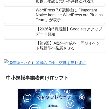
前後に確認したい不具合と対処法
WordPress 7.0更新後に「Important
Notice from the WordPress org Plugins
Team」が表示
【2026年5月最新】Googleコアアップ
デート開始！
【第9回】AI記事作成を非同期イベン
ト駆動型へ発展させる
中小規模事業者向けITソフト