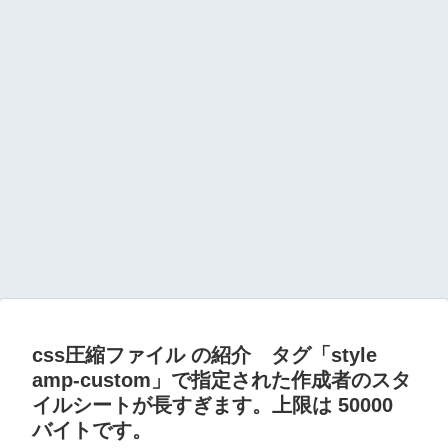
css圧縮ファイル の紹介 タグ「style
amp-custom」で指定された作成者のスタ
イルシートが長すぎます。上限は 50000
バイトです。