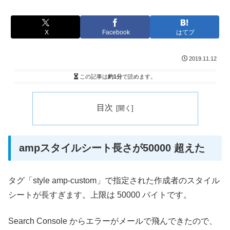
X
Facebook
はてブ
2019.11.12
この記事は
約1分
で読めます。
目次
ampスタイルシート長さが50000 超えた
タグ「style amp-custom」で指定された作成者のスタイル
シートが長すぎます。上限は 50000 バイトです。
Search Console からエラーがメールで飛んできたので、