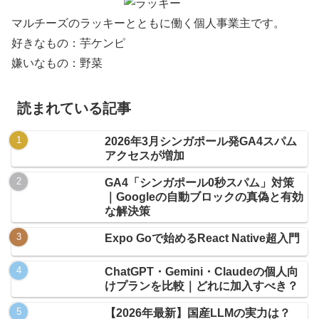
マルチーズのラッキーとともに働く個人事業主です。
好きなもの：芋ケンピ
嫌いなもの：野菜
読まれている記事
2026年3月シンガポール発GA4スパム
アクセスが増加
GA4「シンガポール0秒スパム」対策
｜Googleの自動ブロックの真偽と有効
な解決策
Expo Goで始めるReact Native超入門
ChatGPT・Gemini・Claudeの個人向
けプランを比較｜どれに加入すべき？
【2026年最新】国産LLMの実力は？