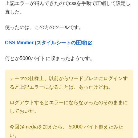
上記エラーが飛んできたのでcssを手動で圧縮して設定し
直した。
使ったのは、この方のツールです。
CSS Minifier (スタイルシートの圧縮)
何とか5000バイトに収まったようです。
テーマの仕様上、以前からワードプレスにログインす
ると上記エラーになることは、あったけどね。
ログアウトするとエラーにならなかったのそのままに
しておいた。
今回@mediaを加えたら、 50000 バイト超えたみた
い。