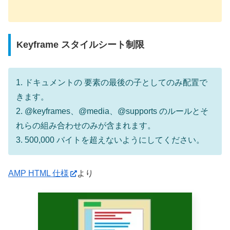
Keyframe スタイルシート制限
1. ドキュメントの 要素の最後の子としてのみ配置で
きます。
2. @keyframes、@media、@supports のルールとそ
れらの組み合わせのみが含まれます。
3. 500,000 バイトを超えないようにしてください。
AMP HTML 仕様
より