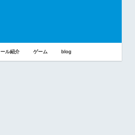
利ツール紹介
ゲーム
blog