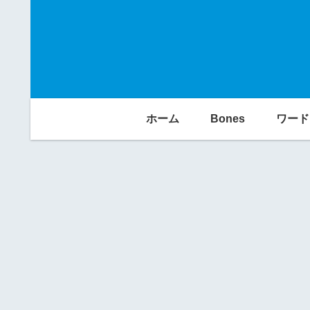
ホーム
Bones
ワード