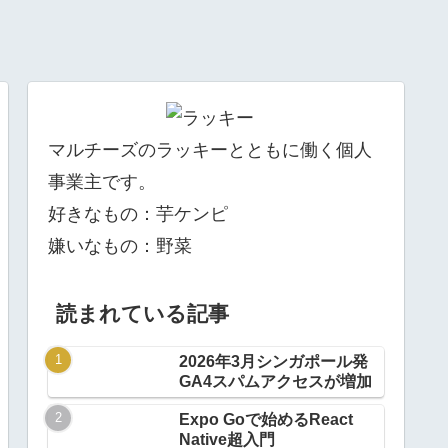
マルチーズのラッキーとともに働く個人
事業主です。
好きなもの：芋ケンピ
嫌いなもの：野菜
読まれている記事
2026年3月シンガポール発
GA4スパムアクセスが増加
Expo Goで始めるReact
Native超入門