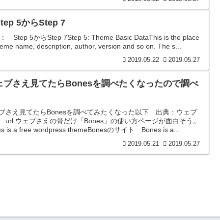
tep 5からStep 7
 Step 5からStep 7Step 5: Theme Basic DataThis is the place
heme name, description, author, version and so on. The s...
2019.05.22
2019.05.27
ェブさえ見てたらBonesを調べたくなったので調べ
ブさえ見てたらBonesを調べてみたくなった以下 出典：ウェブ
 url ウェブさえの骨だけ「Bones」の使い方ページが面白そう。
s is a free wordpress themeBonesのサイト Bones is a...
2019.05.21
2019.05.27