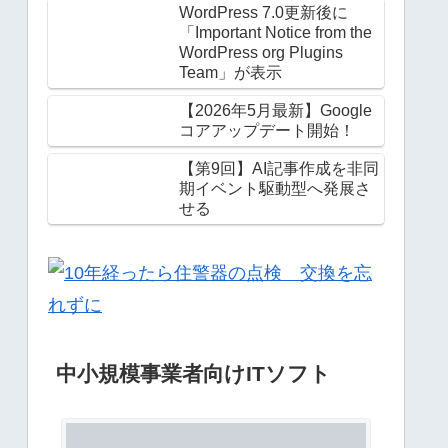
WordPress 7.0更新後に
「Important Notice from the
WordPress org Plugins
Team」が表示
【2026年5月最新】Google
コアアップデート開始！
【第9回】AI記事作成を非同
期イベント駆動型へ発展さ
せる
中小規模事業者向けITソフト