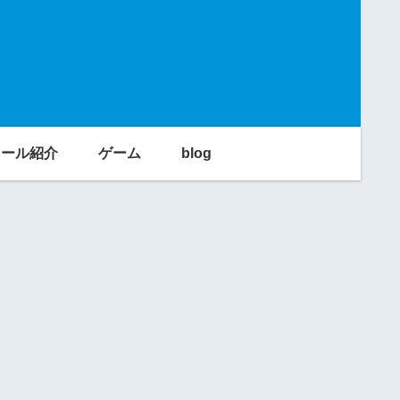
利ツール紹介
ゲーム
blog