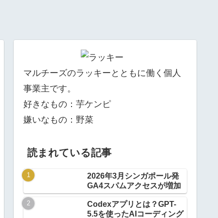
マルチーズのラッキーとともに働く個人
事業主です。
好きなもの：芋ケンピ
嫌いなもの：野菜
読まれている記事
2026年3月シンガポール発
GA4スパムアクセスが増加
Codexアプリとは？GPT-
5.5を使ったAIコーディング