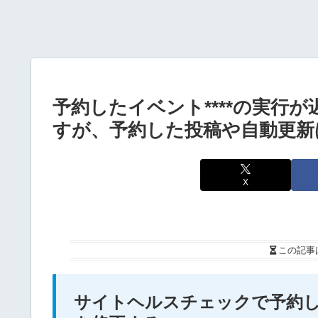
予約したイベント****の実行
すが、予約した投稿や自動更新
X
この記事
サイトヘルスチェックで予約