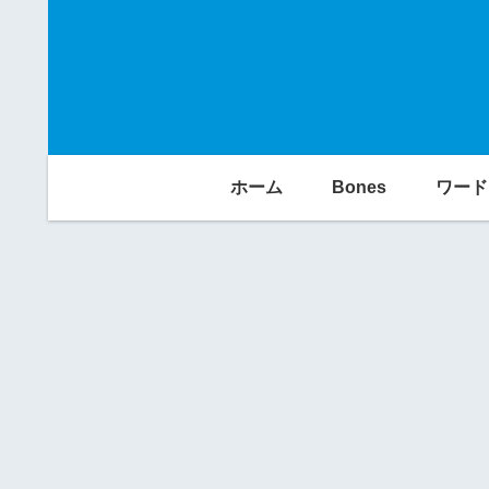
ホーム
Bones
ワード