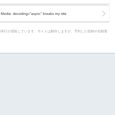
 decoding=”async” breaks my site
**の実行が遅延しています。サイトは動作しますが、予約した投稿や自動更