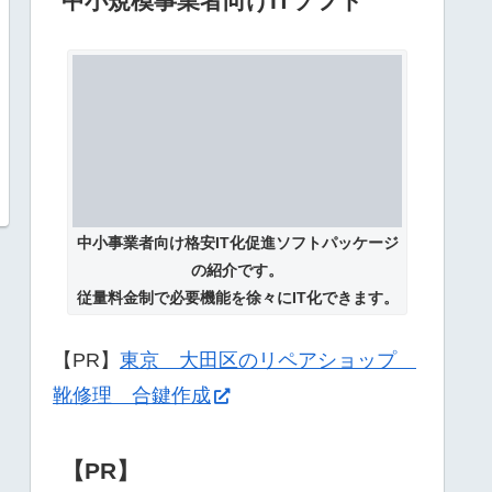
中小規模事業者向けITソフト
中小事業者向け格安IT化促進ソフトパッケージ
の紹介です。
従量料金制で必要機能を徐々にIT化できます。
【PR】
東京 大田区のリペアショップ
靴修理 合鍵作成
【PR】