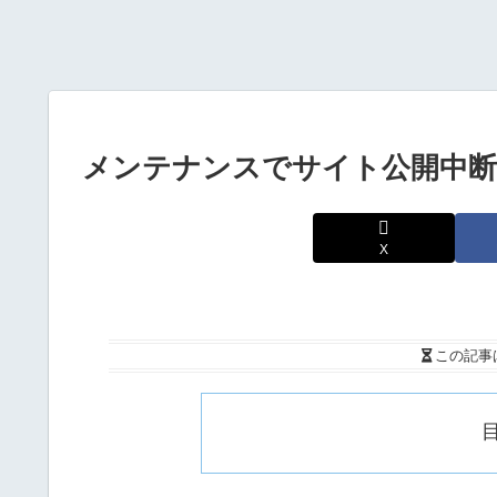
メンテナンスでサイト公開中
X
この記事