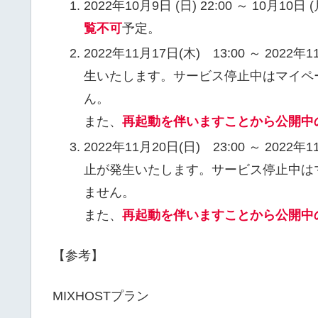
2022年10月9日 (日) 22:00 ～ 10月10日
覧不可
予定。
2022年11月17日(木) 13:00 ～ 20
生いたします。サービス停止中はマイペー
ん。
また、
再起動を伴いますことから公開中
2022年11月20日(日) 23:00 ～ 20
止が発生いたします。サービス停止中はマ
ません。
また、
再起動を伴いますことから公開中
【参考】
MIXHOSTプラン