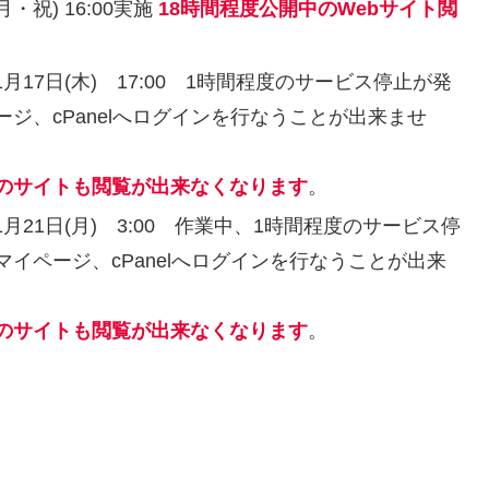
 (月・祝) 16:00実施
18時間程度公開中のWebサイト閲
22年11月17日(木) 17:00 1時間程度のサービス停止が発
ジ、cPanelへログインを行なうことが出来ませ
のサイトも閲覧が出来なくなります
。
22年11月21日(月) 3:00 作業中、1時間程度のサービス停
イページ、cPanelへログインを行なうことが出来
のサイトも閲覧が出来なくなります
。