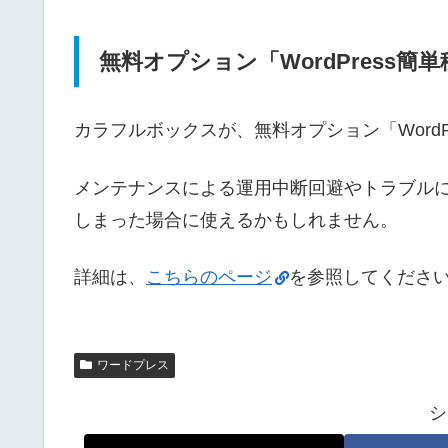
無料オプション「WordPress
カラフルボックスが、無料オプション「Word
メンテナンスによる運用中断回避やトラブル
しまった場合に使えるかもしれません。
詳細は、
こちらのページ
を参照してくださ
ワードプレス
シ