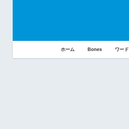
ホーム
Bones
ワード