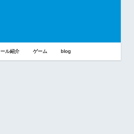
利ツール紹介
ゲーム
blog