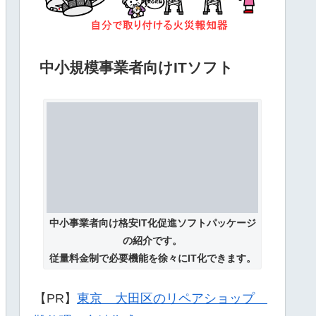
中小規模事業者向けITソフト
中小事業者向け格安IT化促進ソフトパッケージ
の紹介です。
従量料金制で必要機能を徐々にIT化できます。
【PR】
東京 大田区のリペアショップ