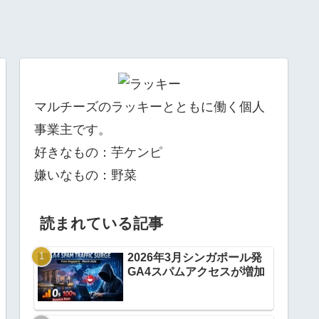
マルチーズのラッキーとともに働く個人
事業主です。
好きなもの：芋ケンピ
嫌いなもの：野菜
読まれている記事
2026年3月シンガポール発
GA4スパムアクセスが増加