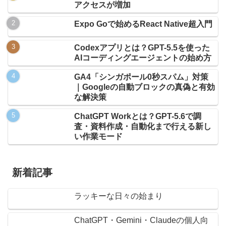
アクセスが増加
Expo Goで始めるReact Native超入門
Codexアプリとは？GPT-5.5を使った
AIコーディングエージェントの始め方
GA4「シンガポール0秒スパム」対策
｜Googleの自動ブロックの真偽と有効
な解決策
ChatGPT Workとは？GPT-5.6で調
査・資料作成・自動化まで行える新し
い作業モード
新着記事
ラッキーな日々の始まり
ChatGPT・Gemini・Claudeの個人向