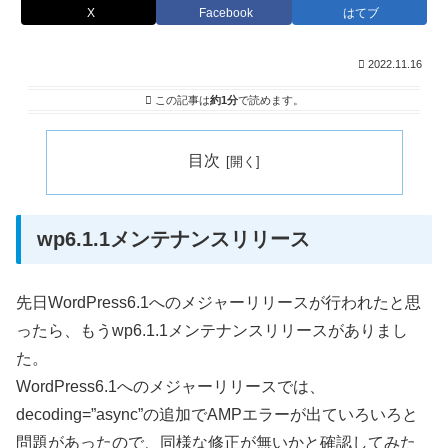
X
Facebook
はてブ
2022.11.16
この記事は
約1分
で読めます。
目次
wp6.1.1メンテナンスリリース
先日WordPress6.1へのメジャーリリースが行われたと思
ったら、もうwp6.1.1メンテナンスリリースがありまし
た。
WordPress6.1へのメジャーリリースでは、
decoding=”async”の追加でAMPエラーが出ていろいろと
問題があったので、同様な修正が無いかと確認してみた