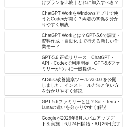
けプランを比較｜どれに加入すべき？
ChatGPT WorkをWindowsアプリで使
うとCodexが開く？両者の関係を分か
りやすく解説
ChatGPT Workとは？GPT-5.6で調査・
資料作成・自動化まで行える新しい作
業モード
GPT-5.6 正式リリース！ChatGPT・
API・Codexで利用開始 GPT-5.6ファ
ミリーがついに一般提供へ
AI SEO改善提案ツール v3.0.0 を公開
しました。インストール方法と使い方
を分かりやすく解説
GPT-5.6ファミリーとは？Sol・Terra・
Lunaの違いを分かりやすく解説
Googleが2026年6月スパムアップデー
トを実施｜6月24日開始・6月26日完了