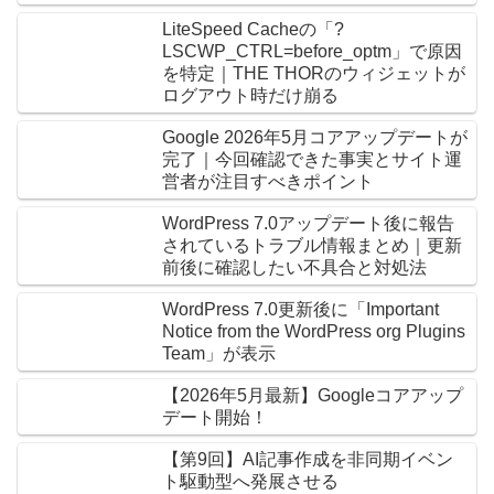
LiteSpeed Cacheの「?
LSCWP_CTRL=before_optm」で原因
を特定｜THE THORのウィジェットが
ログアウト時だけ崩る
Google 2026年5月コアアップデートが
完了｜今回確認できた事実とサイト運
営者が注目すべきポイント
WordPress 7.0アップデート後に報告
されているトラブル情報まとめ｜更新
前後に確認したい不具合と対処法
WordPress 7.0更新後に「Important
Notice from the WordPress org Plugins
Team」が表示
【2026年5月最新】Googleコアアップ
デート開始！
【第9回】AI記事作成を非同期イベン
ト駆動型へ発展させる