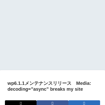
wp6.1.1メンテナンスリリース Media:
decoding=”async” breaks my site