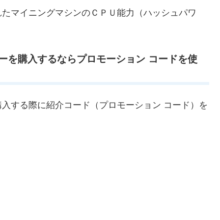
れたマイニングマシンのＣＰＵ能力（ハッシュパワ
。
ーを購入するならプロモーション コードを使
入する際に紹介コード（プロモーション コード）を