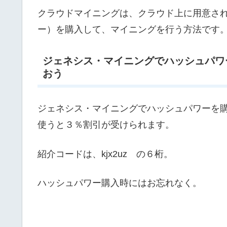
クラウドマイニングは、クラウド上に用意さ
ー）を購入して、マイニングを行う方法です
ジェネシス・マイニングでハッシュパワ
おう
ジェネシス・マイニングでハッシュパワーを購
使うと３％割引が受けられます。
紹介コードは、kjx2uz の６桁。
ハッシュパワー購入時にはお忘れなく。