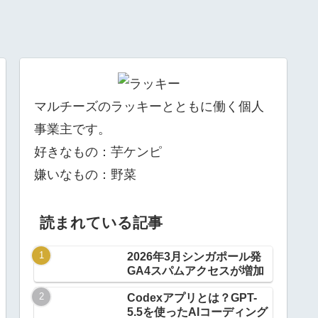
マルチーズのラッキーとともに働く個人
事業主です。
好きなもの：芋ケンピ
嫌いなもの：野菜
読まれている記事
2026年3月シンガポール発
GA4スパムアクセスが増加
Codexアプリとは？GPT-
5.5を使ったAIコーディング