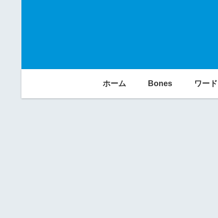
ホーム
Bones
ワード