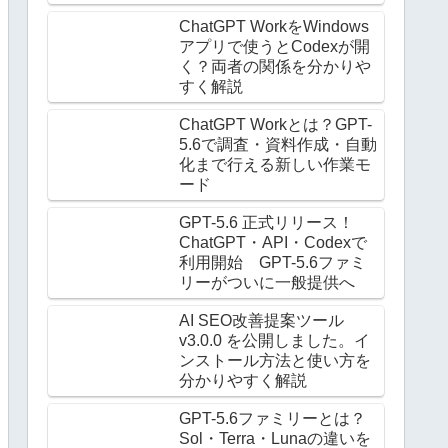
ChatGPT WorkをWindows
アプリで使うとCodexが開
く？両者の関係を分かりや
すく解説
ChatGPT Workとは？GPT-
5.6で調査・資料作成・自動
化まで行える新しい作業モ
ード
GPT-5.6 正式リリース！
ChatGPT・API・Codexで
利用開始 GPT-5.6ファミ
リーがついに一般提供へ
AI SEO改善提案ツール
v3.0.0 を公開しました。イ
ンストール方法と使い方を
分かりやすく解説
GPT-5.6ファミリーとは？
Sol・Terra・Lunaの違いを