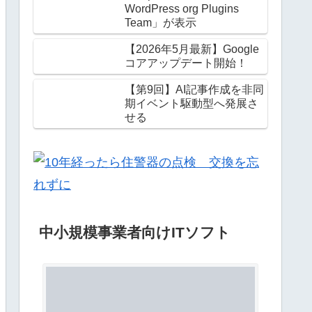
WordPress org Plugins
Team」が表示
【2026年5月最新】Google
コアアップデート開始！
【第9回】AI記事作成を非同
期イベント駆動型へ発展さ
せる
中小規模事業者向けITソフト