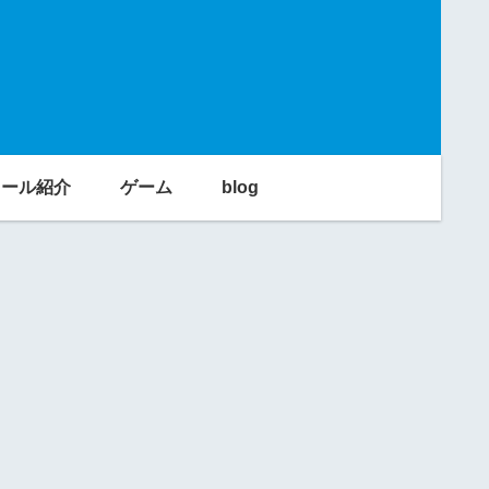
利ツール紹介
ゲーム
blog