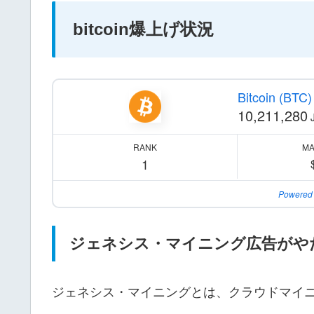
bitcoin爆上げ状況
Bitcoin (BTC)
10,211,280
RANK
MA
1
Powered
ジェネシス・マイニング広告がや
ジェネシス・マイニングとは、クラウドマイ