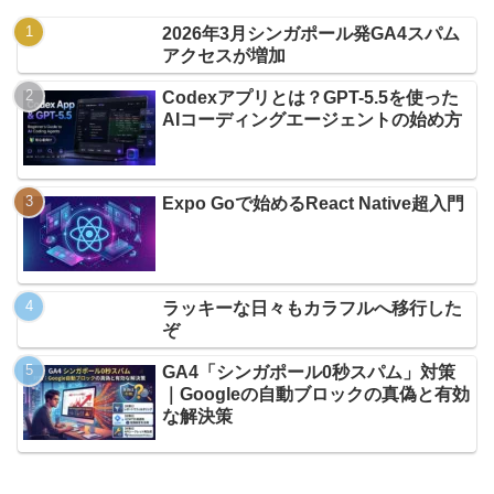
2026年3月シンガポール発GA4スパム
アクセスが増加
Codexアプリとは？GPT-5.5を使った
AIコーディングエージェントの始め方
Expo Goで始めるReact Native超入門
ラッキーな日々もカラフルへ移行した
ぞ
GA4「シンガポール0秒スパム」対策
｜Googleの自動ブロックの真偽と有効
な解決策