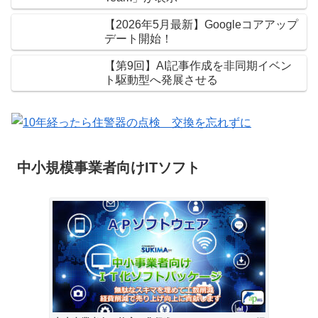
【2026年5月最新】Googleコアアップ
デート開始！
【第9回】AI記事作成を非同期イベン
ト駆動型へ発展させる
中小規模事業者向けITソフト