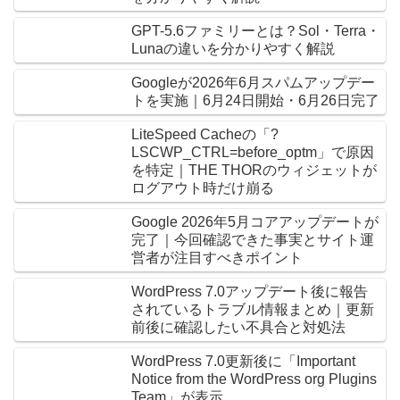
GPT-5.6ファミリーとは？Sol・Terra・
Lunaの違いを分かりやすく解説
Googleが2026年6月スパムアップデー
トを実施｜6月24日開始・6月26日完了
LiteSpeed Cacheの「?
LSCWP_CTRL=before_optm」で原因
を特定｜THE THORのウィジェットが
ログアウト時だけ崩る
Google 2026年5月コアアップデートが
完了｜今回確認できた事実とサイト運
営者が注目すべきポイント
WordPress 7.0アップデート後に報告
されているトラブル情報まとめ｜更新
前後に確認したい不具合と対処法
WordPress 7.0更新後に「Important
Notice from the WordPress org Plugins
Team」が表示