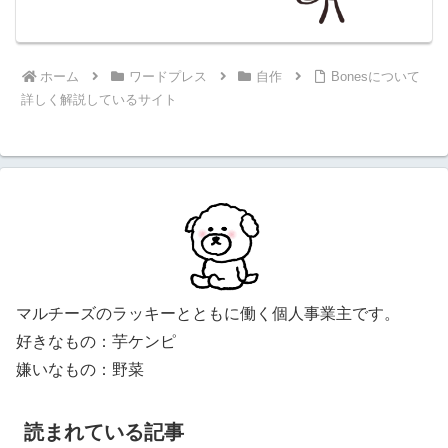
ホーム
ワードプレス
自作
Bonesについて
詳しく解説しているサイト
マルチーズのラッキーとともに働く個人事業主です。
好きなもの：芋ケンピ
嫌いなもの：野菜
読まれている記事