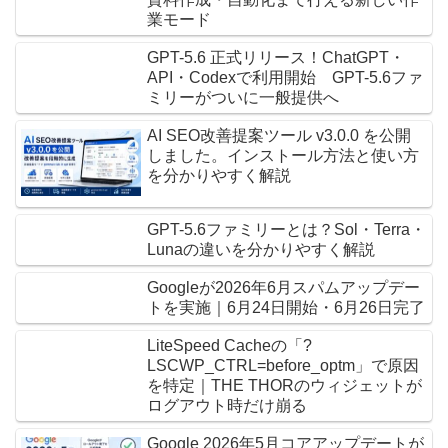
業モード
GPT-5.6 正式リリース！ChatGPT・
API・Codexで利用開始 GPT-5.6ファ
ミリーがついに一般提供へ
AI SEO改善提案ツール v3.0.0 を公開
しました。インストール方法と使い方
を分かりやすく解説
GPT-5.6ファミリーとは？Sol・Terra・
Lunaの違いを分かりやすく解説
Googleが2026年6月スパムアップデー
トを実施｜6月24日開始・6月26日完了
LiteSpeed Cacheの「?
LSCWP_CTRL=before_optm」で原因
を特定｜THE THORのウィジェットが
ログアウト時だけ崩る
Google 2026年5月コアアップデートが