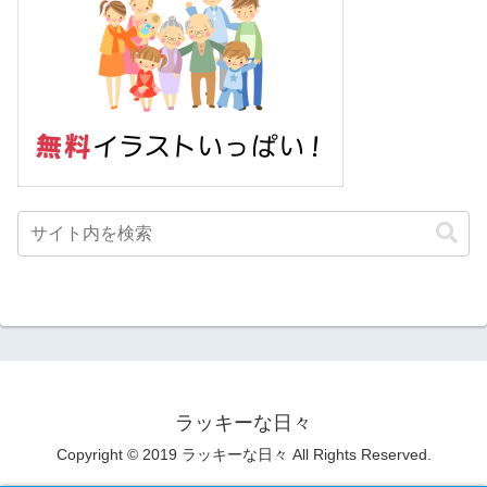
ラッキーな日々
Copyright © 2019 ラッキーな日々 All Rights Reserved.