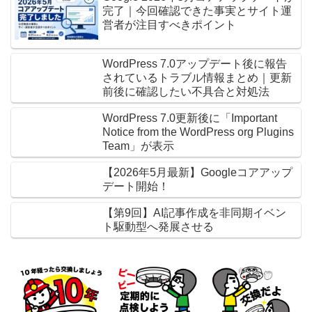
完了｜今回確認できた事実とサイト運
営者が注目すべきポイント
WordPress 7.0アップデート後に報告
されているトラブル情報まとめ｜更新
前後に確認したい不具合と対処法
WordPress 7.0更新後に「Important
Notice from the WordPress org Plugins
Team」が表示
【2026年5月最新】Googleコアアップ
デート開始！
【第9回】AI記事作成を非同期イベン
ト駆動型へ発展させる