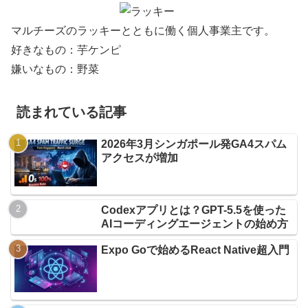
マルチーズのラッキーとともに働く個人事業主です。
好きなもの：芋ケンピ
嫌いなもの：野菜
読まれている記事
2026年3月シンガポール発GA4スパム
アクセスが増加
Codexアプリとは？GPT-5.5を使った
AIコーディングエージェントの始め方
Expo Goで始めるReact Native超入門